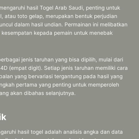
engaruhi hasil Togel Arab Saudi, penting untuk
, atau toto gelap, merupakan bentuk perjudian
ncul dalam hasil undian. Permainan ini melibatkan
i kesempatan kepada pemain untuk menebak
bagai jenis taruhan yang bisa dipilih, mulai dari
a 4D (empat digit). Setiap jenis taruhan memiliki cara
balan yang bervariasi tergantung pada hasil yang
langkah pertama yang penting untuk memperoleh
ang akan dibahas selanjutnya.
ik
garuhi hasil togel adalah analisis angka dan data