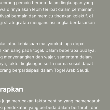
a seorang pemain berada dalam lingkungan yang
 dirinya akan lebih terlibat dalam permainan.
ivasi bermain dan memicu tindakan kolektif, di
i strategi atau menganulasi angka berdasarkan
 lokal atau kebiasaan masyarakat juga dapat
ikan uang pada togel. Dalam beberapa budaya,
yang menyenangkan dan wajar, sementara dalam
ya, faktor lingkungan serta norma sosial dapat
rang berpartisipasi dalam Togel Arab Saudi.
erapkan
in juga merupakan faktor penting yang memengaruhi
liki pendekatan yang berbeda dalam bertaruh, dan