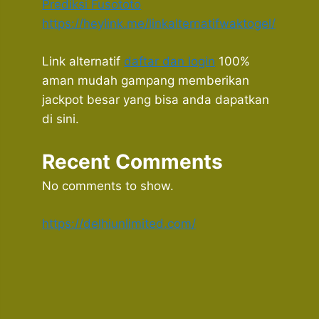
Prediksi Fusototo
https://heylink.me/linkalternatifwaktogel/
Link alternatif
daftar dan login
100%
aman mudah gampang memberikan
jackpot besar yang bisa anda dapatkan
di sini.
Recent Comments
No comments to show.
https://delhiunlimited.com/