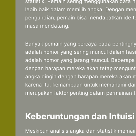
statistik. Pemain sering menggunakan data
lebih baik dalam memilih angka. Dengan men
pengundian, pemain bisa mendapatkan ide t
masa mendatang.
Banyak pemain yang percaya pada pentingnya
adalah nomor yang sering muncul dalam hasil
adalah nomor yang jarang muncul. Beberapa
dengan harapan mereka akan tetap menguntu
angka dingin dengan harapan mereka akan m
karena itu, kemampuan untuk memahami dan m
merupakan faktor penting dalam permainan t
Keberuntungan dan Intuisi
Meskipun analisis angka dan statistik memai