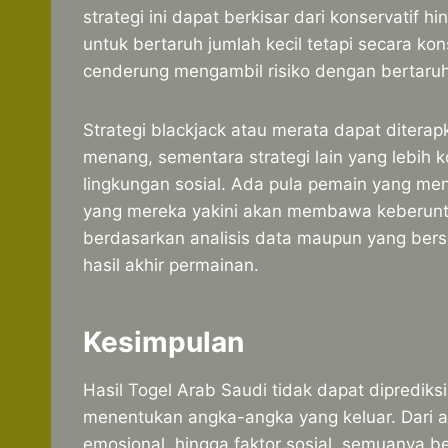
strategi ini dapat berkisar dari konservatif 
untuk bertaruh jumlah kecil tetapi secara ko
cenderung mengambil risiko dengan bertaruh
Strategi blackjack atau merata dapat diter
menang, sementara strategi lain yang lebih 
lingkungan sosial. Ada pula pemain yang m
yang mereka yakini akan membawa keberuntu
berdasarkan analisis data maupun yang bersi
hasil akhir permainan.
Kesimpulan
​Hasil Togel Arab Saudi tidak dapat dipredik
menentukan angka-angka yang keluar.​ Dari an
emosional, hingga faktor sosial, semuanya b