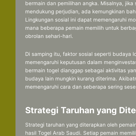
bermain dan pemilihan angka. Misalnya, jik
mendukung perjudian, ada kemungkinan bahwa
Lingkungan sosial ini dapat memengaruhi mot
mana beberapa pemain memilih untuk berbag
obrolan sehari-hari.
Di samping itu, faktor sosial seperti budaya
memengaruhi keputusan dalam menginvestas
bermain togel dianggap sebagai aktivitas 
budaya lain mungkin kurang diterima. Akibatn
memengaruhi cara dan seberapa sering seseo
Strategi Taruhan yang Dit
Strategi taruhan yang diterapkan oleh pema
hasil Togel Arab Saudi. Setiap pemain memi