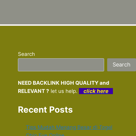
Search
Search
NEED BACKLINK HIGH QUALITY and
RELEVANT ?
let us help.
click here
Recent Posts
Tips Mudah Menang Besar di Togel
Ohio Eve Online