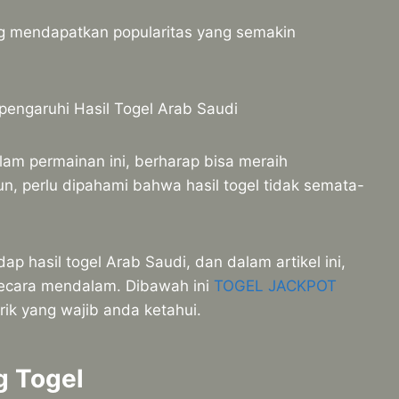
g mendapatkan popularitas yang semakin
alam permainan ini, berharap bisa meraih
, perlu dipahami bahwa hasil togel tidak semata-
p hasil togel Arab Saudi, dan dalam artikel ini,
secara mendalam. Dibawah ini
TOGEL JACKPOT
ik yang wajib anda ketahui.
 Togel