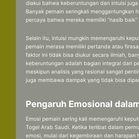
diakui bahwa keberuntungan dan intuisi juga
Banyak pemain seringkali menggantungkan h
percaya bahwa mereka memiliki “nasib baik”
Selain itu, intuisi mungkin memengaruhi ke
pemain merasa memiliki pertanda atau firasa
faktor ini tidak bisa diukur secara ilmiah, 
keberuntungan adalah bagian integral dari p
meskipun analisis yang rasional sangat pent
juga membawa dampak yang tidak bisa dipa
Pengaruh Emosional dala
Emosi pemain sering kali memengaruhi kepu
Togel Arab Saudi. Ketika terlibat dalam per
emosi, mulai dari kegembiraan dan harapan