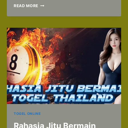
TIPS
READ MORE
DAN
TRIK
BERMAIN
TOGEL
CHILI
TOGEL ONLINE
Rahasia Jitu Bermain