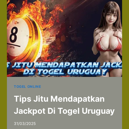
DI
TOGEL
OHIO
TOGEL ONLINE
Tips Jitu Mendapatkan
Jackpot Di Togel Uruguay
31/03/2025