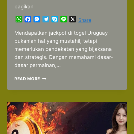
bagikan
WhatsApp
Facebook
Messenger
Telegram
Skype
Line
X
Share
Mendapatkan jackpot di togel Uruguay
bukanlah hal yang mustahil, tetapi
memerlukan pendekatan yang bijaksana
dan strategis. Dengan memahami dasar-
dasar permainan,…
TIPS
READ MORE
JITU
MENDAPATKAN
JACKPOT
DI
TOGEL
URUGUAY