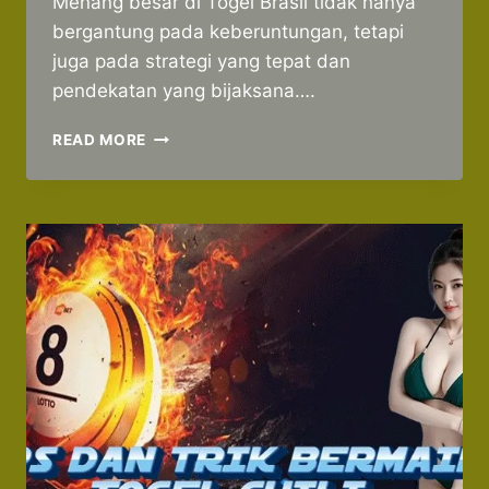
Menang besar di Togel Brasil tidak hanya
bergantung pada keberuntungan, tetapi
juga pada strategi yang tepat dan
pendekatan yang bijaksana….
STRATEGI
READ MORE
AMPUH
MENANG
BESAR
DI
TOGEL
BRASIL