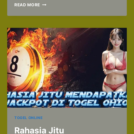
BOCORAN
READ MORE
JITU
MENDAPATKAN
KEMENANGAN
DI
TOGEL
PERU
TOGEL ONLINE
Rahasia Jitu