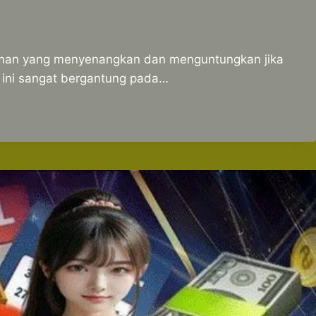
aman yang menyenangkan dan menguntungkan jika
 ini sangat bergantung pada…