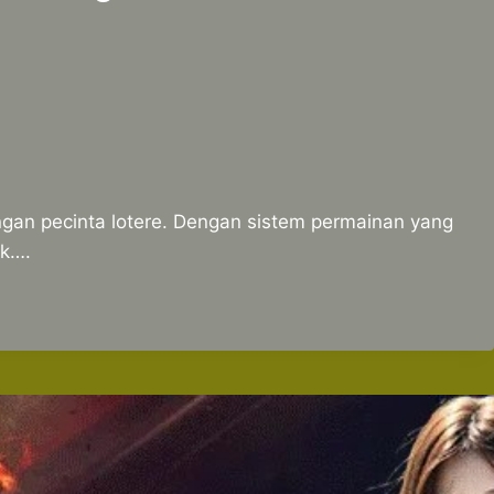
angan pecinta lotere. Dengan sistem permainan yang
ik….