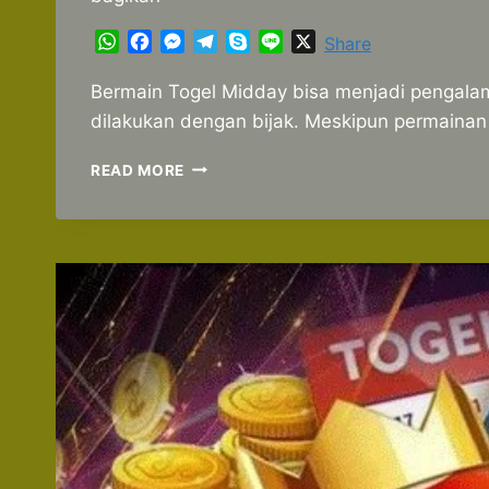
WhatsApp
Facebook
Messenger
Telegram
Skype
Line
X
Share
Bermain Togel Midday bisa menjadi pengal
dilakukan dengan bijak. Meskipun permainan
RAHASIA
READ MORE
DALAM
BERMAIN
TOGEL
MIDDAY