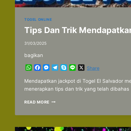
TOGEL ONLINE
Tips Dan Trik Mendapatkan
31/03/2025
bagikan
WhatsApp
Facebook
Messenger
Telegram
Skype
Line
X
Share
Mendapatkan jackpot di Togel El Salvador 
menerapkan tips dan trik yang telah dibahas 
TIPS
READ MORE
DAN
TRIK
MENDAPATKAN
JACKPOT