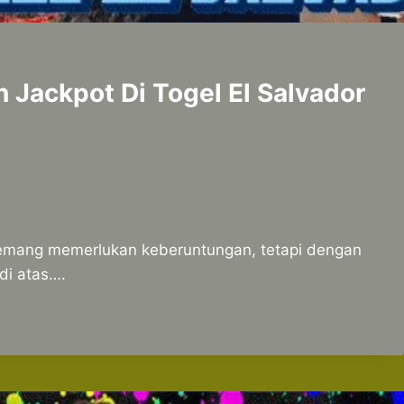
 Jackpot Di Togel El Salvador
memang memerlukan keberuntungan, tetapi dengan
di atas….