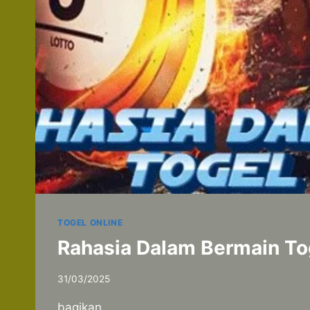
TOGEL ONLINE
Rahasia Dalam Bermain To
31/03/2025
bagikan