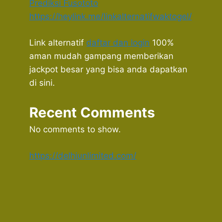
Prediksi Fusototo
https://heylink.me/linkalternatifwaktogel/
Link alternatif
daftar dan login
100%
aman mudah gampang memberikan
jackpot besar yang bisa anda dapatkan
di sini.
Recent Comments
No comments to show.
https://delhiunlimited.com/