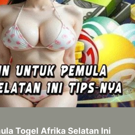
la Togel Afrika Selatan Ini