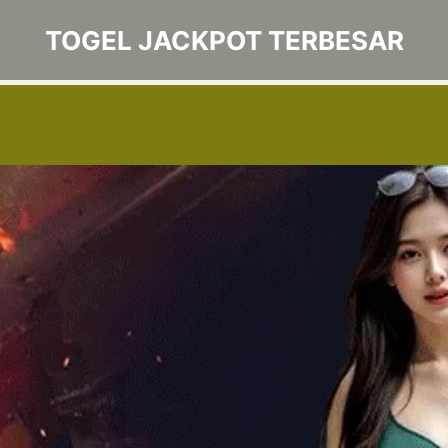
TOGEL JACKPOT TERBESAR