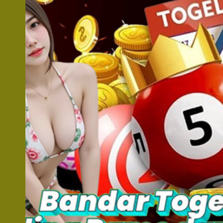
ONLINE