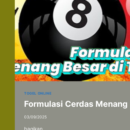
TOGEL ONLINE
Formulasi Cerdas Menang B
03/09/2025
bagikan