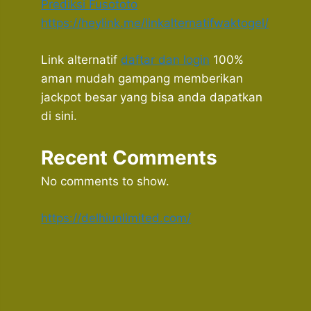
Prediksi Fusototo
https://heylink.me/linkalternatifwaktogel/
Link alternatif
daftar dan login
100%
aman mudah gampang memberikan
jackpot besar yang bisa anda dapatkan
di sini.
Recent Comments
No comments to show.
https://delhiunlimited.com/