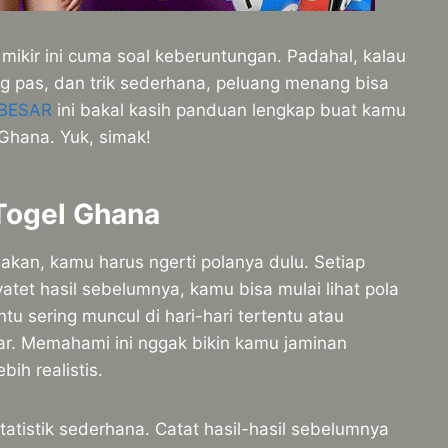
ikir ini cuma soal keberuntungan. Padahal, kalau
ng pas, dan trik sederhana, peluang menang bisa
BESAR
ini bakal kasih panduan lengkap buat kamu
 Ghana. Yuk, simak!
 Togel Ghana
kan, kamu harus ngerti polanya dulu. Setiap
atet hasil sebelumnya, kamu bisa mulai lihat pola
tu sering muncul di hari-hari tertentu atau
ar. Memahami ini nggak bikin kamu jaminan
ih realistis.
tatistik sederhana. Catat hasil-hasil sebelumnya