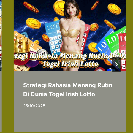
Strategi Rahasia Menang Rutin
Di Dunia Togel Irish Lotto
25/10/2025