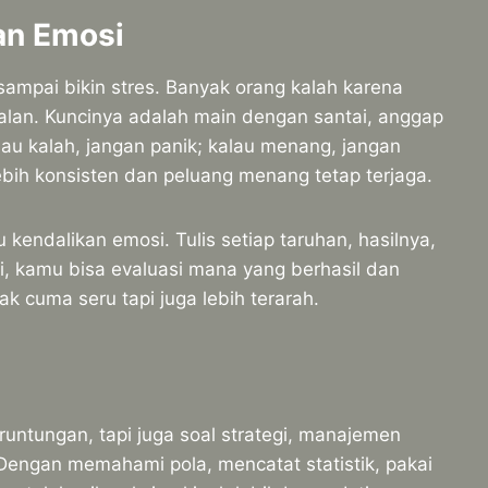
an Emosi
ampai bikin stres. Banyak orang kalah karena
asalan. Kuncinya adalah main dengan santai, anggap
alau kalah, jangan panik; kalau menang, jangan
lebih konsisten dan peluang menang tetap terjaga.
 kendalikan emosi. Tulis setiap taruhan, hasilnya,
ni, kamu bisa evaluasi mana yang berhasil dan
k cuma seru tapi juga lebih terarah.
untungan, tapi juga soal strategi, manajemen
Dengan memahami pola, mencatat statistik, pakai