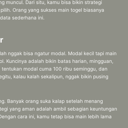
g muncul. Dari situ, kamu bisa bikin strategi
pilih. Orang yang sukses main togel biasanya
data sederhana ini.
r
lah nggak bisa ngatur modal. Modal kecil tapi main
l. Kuncinya adalah bikin batas harian, mingguan,
, tentukan modal cuma 100 ribu seminggu, dan
gitu, kalau kalah sekalipun, nggak bikin pusing
nang. Banyak orang suka kalap setelah menang
rategi yang aman adalah ambil sebagian keuntungan
Dengan cara ini, kamu tetap bisa main lebih lama