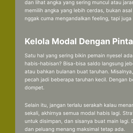
dan lihat angka yang sering muncul atau jaran
memilih angka yang lebih cerdas, bukan asal 
nggak cuma mengandalkan feeling, tapi juga 
Kelola Modal Dengan Pinta
Satu hal yang sering bikin pemain nyesel ada
habis-habisan? Bisa-bisa saldo langsung jebo
atau bahkan bulanan buat taruhan. Misalnya
pecah jadi beberapa taruhan kecil. Dengan be
dompet.
Selain itu, jangan terlalu serakah kalau me
sekali, akhirnya semua modal habis lagi. St
untuk disimpan, dan sisanya buat main lagi. 
dan peluang menang maksimal tetap ada.