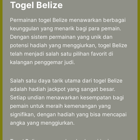
Togel Belize
Permainan togel Belize menawarkan berbagai
keunggulan yang menarik bagi para pemain.
Dengan sistem permainan yang unik dan
potensi hadiah yang menggiurkan, togel Belize
telah menjadi salah satu pilihan favorit di
kalangan penggemar judi.
Salah satu daya tarik utama dari togel Belize
adalah hadiah jackpot yang sangat besar.
Setiap undian menawarkan kesempatan bagi
pemain untuk meraih kemenangan yang
signifikan, dengan hadiah yang bisa mencapai
angka yang menggiurkan.