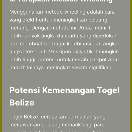
Menggunakan metode wheeling adalah cara
yang efektif untuk meningkatkan peluang
menang. Dengan metode ini, Anda memilih
lebih banyak angka daripada yang diperlukan
dan membuat berbagai kombinasi dari angka-
angka tersebut. Meskipun biaya tiket mungkin
lebih tinggi, potensi untuk meraih jackpot atau
hadiah lainnya meningkat secara signifikan.
Potensi Kemenangan Togel
Belize
Togel Belize merupakan permainan yang
menawarkan peluang menarik bagi para