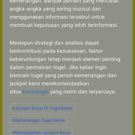
kemenangan. Banyak pemain yang mencatat
angka-angka yang sering muncul dan
menggunakan informasi tersebut untuk
membuat keputusan yang lebih terinformasi.
Meskipun strategi dan analisis dapat
berkontribusi pada kesuksesan, faktor
keberuntungan tetap menjadi elemen penting
dalam permainan togel. Jika kalian ingin
bermain togel yang penuh kemenangan dan
jackpot kami merekomendasikan
situs
berastogel
yang resmi dan terpercaya.
Post
#
Jackpot Besar Di Togel Belize
Tags:
#
Kemenangan Togel Belize
#
Mendapatkan Jackpot Besar