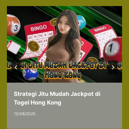
Strategi Jitu Mudah Jackpot di
Togel Hong Kong
13/08/2025