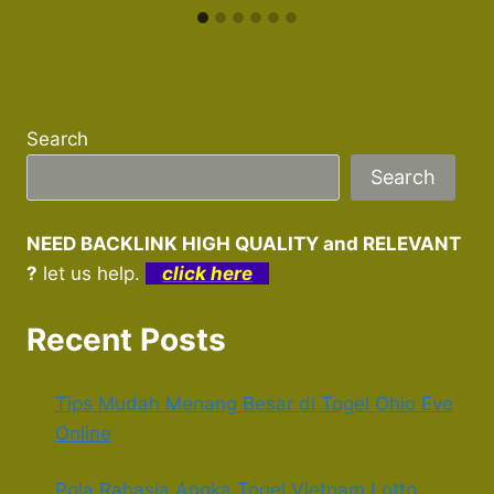
Search
Search
NEED BACKLINK HIGH QUALITY and RELEVANT
?
let us help.
click here
Recent Posts
Tips Mudah Menang Besar di Togel Ohio Eve
Online
Pola Rahasia Angka Togel Vietnam Lotto