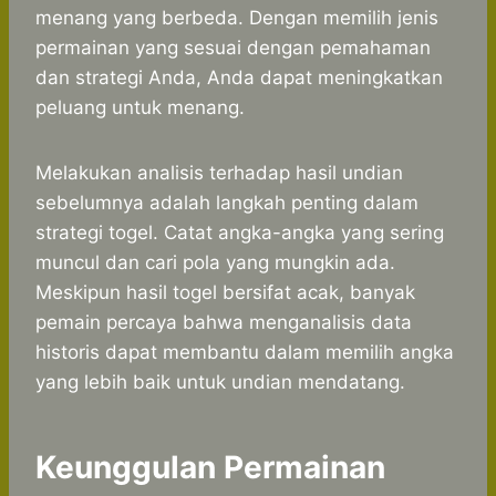
menang yang berbeda. Dengan memilih jenis
permainan yang sesuai dengan pemahaman
dan strategi Anda, Anda dapat meningkatkan
peluang untuk menang.
Melakukan analisis terhadap hasil undian
sebelumnya adalah langkah penting dalam
strategi togel. Catat angka-angka yang sering
muncul dan cari pola yang mungkin ada.
Meskipun hasil togel bersifat acak, banyak
pemain percaya bahwa menganalisis data
historis dapat membantu dalam memilih angka
yang lebih baik untuk undian mendatang.
Keunggulan Permainan