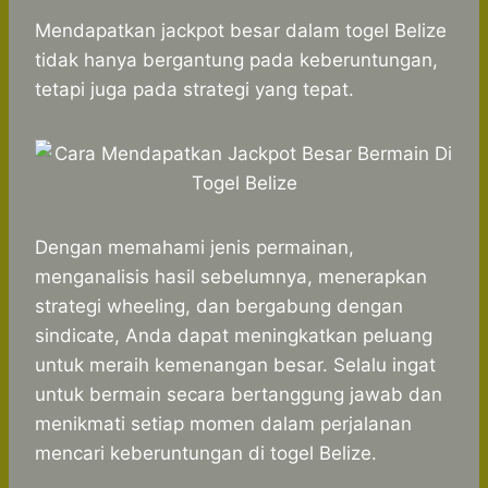
h
a
e
e
k
i
a
c
s
l
y
n
Mendapatkan jackpot besar dalam togel Belize
t
e
s
e
p
e
tidak hanya bergantung pada keberuntungan,
s
b
e
g
e
tetapi juga pada strategi yang tepat.
A
o
n
r
p
o
g
a
p
k
e
m
r
Dengan memahami jenis permainan,
menganalisis hasil sebelumnya, menerapkan
strategi wheeling, dan bergabung dengan
sindicate, Anda dapat meningkatkan peluang
untuk meraih kemenangan besar. Selalu ingat
untuk bermain secara bertanggung jawab dan
menikmati setiap momen dalam perjalanan
mencari keberuntungan di togel Belize.