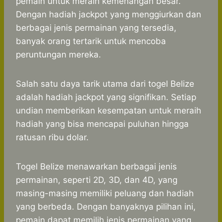
pemain untuk meraih kemenangan besar.
Dengan hadiah jackpot yang menggiurkan dan
berbagai jenis permainan yang tersedia,
banyak orang tertarik untuk mencoba
peruntungan mereka.
Salah satu daya tarik utama dari togel Belize
adalah hadiah jackpot yang signifikan. Setiap
undian memberikan kesempatan untuk meraih
hadiah yang bisa mencapai puluhan hingga
ratusan ribu dolar.
Togel Belize menawarkan berbagai jenis
permainan, seperti 2D, 3D, dan 4D, yang
masing-masing memiliki peluang dan hadiah
yang berbeda. Dengan banyaknya pilihan ini,
pemain dapat memilih jenis permainan yang