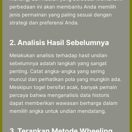
perbedaan ini akan membantu Anda memilih
jenis permainan yang paling sesuai dengan
strategi dan preferensi Anda.
2. Analisis Hasil Sebelumnya
Melakukan analisis terhadap hasil undian
sebelumnya adalah langkah yang sangat
penting. Catat angka-angka yang sering
muncul dan perhatikan pola yang mungkin ada.
Meskipun togel bersifat acak, banyak pemain
percaya bahwa menganalisis data historis
dapat memberikan wawasan berharga dalam
memilih angka untuk undian mendatang.
3. Terapkan Metode Wheeling