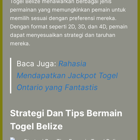
Togel Belize menawarkan berbagai jenis
permainan yang memungkinkan pemain untuk
memilih sesuai dengan preferensi mereka.
Dengan format seperti 2D, 3D, dan 4D, pemain
dapat menyesuaikan strategi dan taruhan
mereka.
Baca Juga:
Rahasia
Mendapatkan Jackpot Togel
Ontario yang Fantastis
Strategi Dan Tips Bermain
Togel Belize