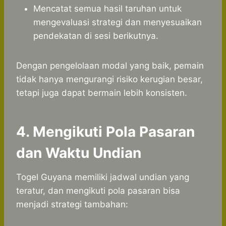
Mencatat semua hasil taruhan untuk
mengevaluasi strategi dan menyesuaikan
pendekatan di sesi berikutnya.
Dengan pengelolaan modal yang baik, pemain
tidak hanya mengurangi risiko kerugian besar,
tetapi juga dapat bermain lebih konsisten.
4. Mengikuti Pola Pasaran
dan Waktu Undian
Togel Guyana memiliki jadwal undian yang
teratur, dan mengikuti pola pasaran bisa
menjadi strategi tambahan: