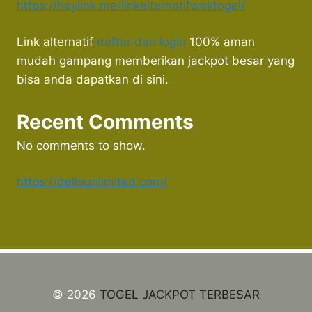
https://heylink.me/linkalternatifwaktogel/
Link alternatif
daftar dan login
100% aman
mudah gampang memberikan jackpot besar yang
bisa anda dapatkan di sini.
Recent Comments
No comments to show.
https://delhiunlimited.com/
© 2026
TOGEL JACKPOT TERBESAR