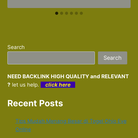
Search
Search
NEED BACKLINK HIGH QUALITY and RELEVANT
?
let us help.
click here
Recent Posts
Tips Mudah Menang Besar di Togel Ohio Eve
Online