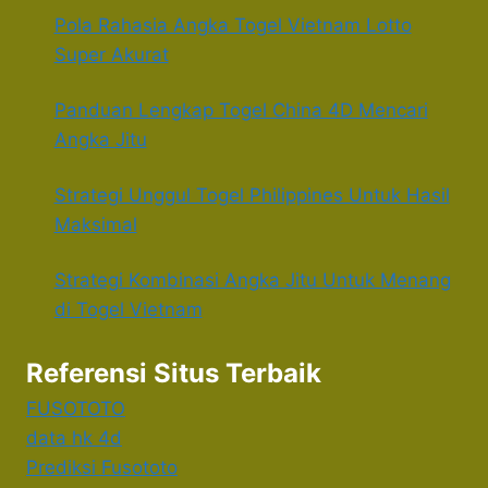
Pola Rahasia Angka Togel Vietnam Lotto
Super Akurat
Panduan Lengkap Togel China 4D Mencari
Angka Jitu
Strategi Unggul Togel Philippines Untuk Hasil
Maksimal
Strategi Kombinasi Angka Jitu Untuk Menang
di Togel Vietnam
Referensi Situs Terbaik
FUSOTOTO
data hk 4d
Prediksi Fusototo