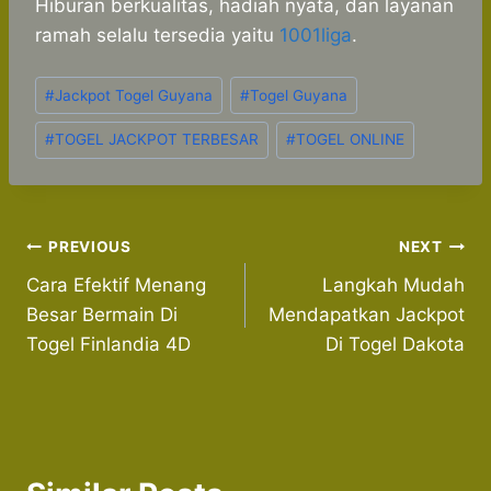
Hiburan berkualitas, hadiah nyata, dan layanan
ramah selalu tersedia yaitu
1001liga
.
Post
#
Jackpot Togel Guyana
#
Togel Guyana
Tags:
#
TOGEL JACKPOT TERBESAR
#
TOGEL ONLINE
Post
PREVIOUS
NEXT
Cara Efektif Menang
Langkah Mudah
navigation
Besar Bermain Di
Mendapatkan Jackpot
Togel Finlandia 4D
Di Togel Dakota