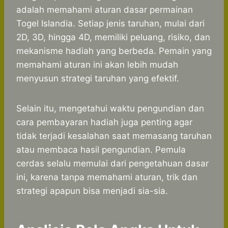
adalah memahami aturan dasar permainan
Togel Islandia. Setiap jenis taruhan, mulai dari
2D, 3D, hingga 4D, memiliki peluang, risiko, dan
mekanisme hadiah yang berbeda. Pemain yang
memahami aturan ini akan lebih mudah
menyusun strategi taruhan yang efektif.
Selain itu, mengetahui waktu pengundian dan
cara pembayaran hadiah juga penting agar
tidak terjadi kesalahan saat memasang taruhan
atau membaca hasil pengundian. Pemula
cerdas selalu memulai dari pengetahuan dasar
ini, karena tanpa memahami aturan, trik dan
strategi apapun bisa menjadi sia-sia.