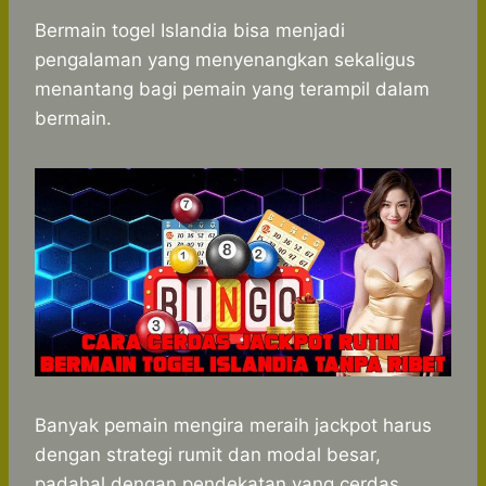
h
a
e
e
k
i
a
c
s
l
y
n
Bermain togel Islandia bisa menjadi
t
e
s
e
p
e
pengalaman yang menyenangkan sekaligus
s
b
e
g
e
menantang bagi pemain yang terampil dalam
A
o
n
r
bermain.
p
o
g
a
p
k
e
m
r
Banyak pemain mengira meraih jackpot harus
dengan strategi rumit dan modal besar,
padahal dengan pendekatan yang cerdas,