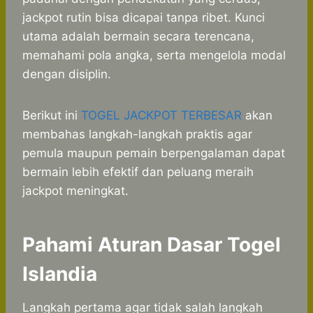
jackpot rutin bisa dicapai tanpa ribet. Kunci
utama adalah bermain secara terencana,
memahami pola angka, serta mengelola modal
dengan disiplin.
Berikut ini
TOGEL JACKPOT TERBESAR
akan
membahas langkah-langkah praktis agar
pemula maupun pemain berpengalaman dapat
bermain lebih efektif dan peluang meraih
jackpot meningkat.
Pahami Aturan Dasar Togel
Islandia
Langkah pertama agar tidak salah langkah