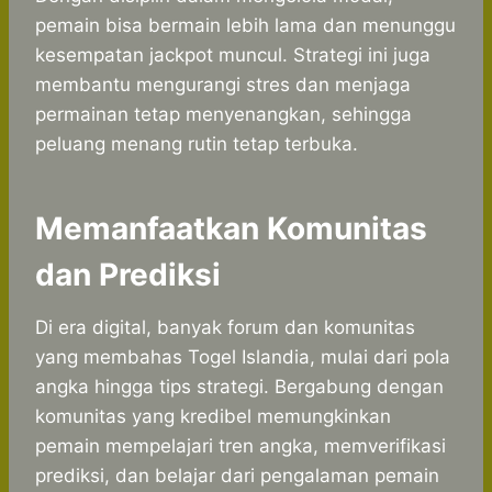
pemain bisa bermain lebih lama dan menunggu
kesempatan jackpot muncul. Strategi ini juga
membantu mengurangi stres dan menjaga
permainan tetap menyenangkan, sehingga
peluang menang rutin tetap terbuka.
Memanfaatkan Komunitas
dan Prediksi
Di era digital, banyak forum dan komunitas
yang membahas Togel Islandia, mulai dari pola
angka hingga tips strategi. Bergabung dengan
komunitas yang kredibel memungkinkan
pemain mempelajari tren angka, memverifikasi
prediksi, dan belajar dari pengalaman pemain