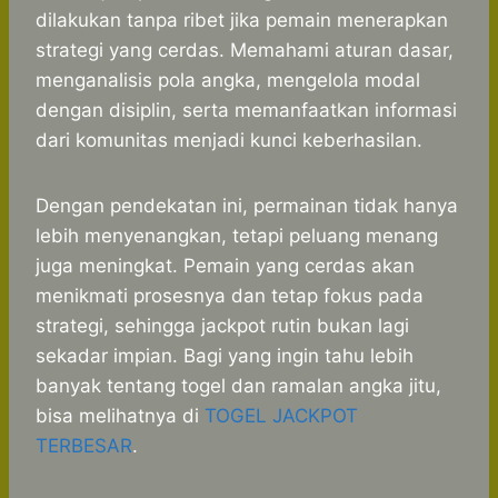
dilakukan tanpa ribet jika pemain menerapkan
strategi yang cerdas. Memahami aturan dasar,
menganalisis pola angka, mengelola modal
dengan disiplin, serta memanfaatkan informasi
dari komunitas menjadi kunci keberhasilan.
Dengan pendekatan ini, permainan tidak hanya
lebih menyenangkan, tetapi peluang menang
juga meningkat. Pemain yang cerdas akan
menikmati prosesnya dan tetap fokus pada
strategi, sehingga jackpot rutin bukan lagi
sekadar impian. Bagi yang ingin tahu lebih
banyak tentang togel dan ramalan angka jitu,
bisa melihatnya di
TOGEL JACKPOT
TERBESAR
.