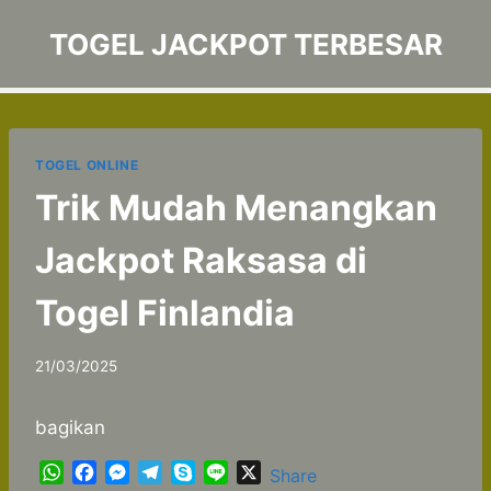
Skip
TOGEL JACKPOT TERBESAR
to
content
TOGEL ONLINE
Trik Mudah Menangkan
Jackpot Raksasa di
Togel Finlandia
21/03/2025
bagikan
W
F
M
T
S
L
X
Share