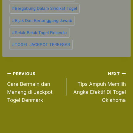
Tags:
#
Bergabung Dalam Sindikat Togel
#
Bijak Dan Bertanggung Jawab
#
Seluk-Beluk Togel Finlandia
#
TOGEL JACKPOT TERBESAR
Post
PREVIOUS
NEXT
Cara Bermain dan
Tips Ampuh Memilih
navigation
Menang di Jackpot
Angka Efektif Di Togel
Togel Denmark
Oklahoma