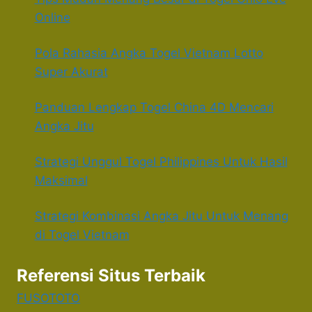
Online
Pola Rahasia Angka Togel Vietnam Lotto
Super Akurat
Panduan Lengkap Togel China 4D Mencari
Angka Jitu
Strategi Unggul Togel Philippines Untuk Hasil
Maksimal
Strategi Kombinasi Angka Jitu Untuk Menang
di Togel Vietnam
Referensi Situs Terbaik
FUSOTOTO