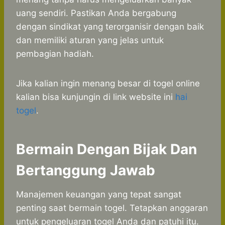
uang sendiri. Pastikan Anda bergabung
dengan sindikat yang terorganisir dengan baik
dan memiliki aturan yang jelas untuk
pembagian hadiah.
Jika kalian ingin menang besar di togel online
kalian bisa kunjungin di link website ini
hai
togel
.
Bermain Dengan Bijak Dan
Bertanggung Jawab
Manajemen keuangan yang tepat sangat
penting saat bermain togel. Tetapkan anggaran
untuk pengeluaran togel Anda dan patuhi itu.