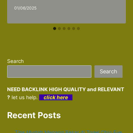
01/06/2025
Search
Search
NEED BACKLINK HIGH QUALITY and RELEVANT
?
let us help.
click here
Recent Posts
Tips Mudah Menang Besar di Togel Ohio Eve