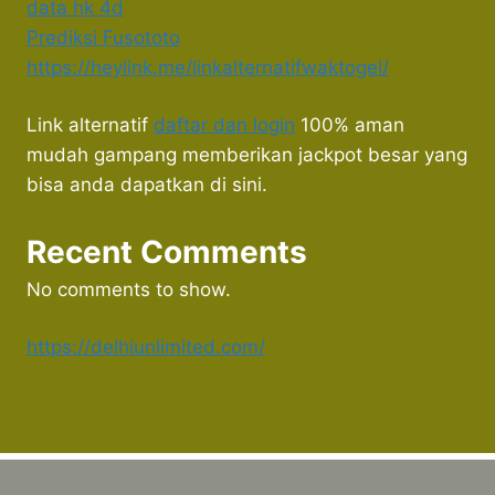
data hk 4d
Prediksi Fusototo
https://heylink.me/linkalternatifwaktogel/
Link alternatif
daftar dan login
100% aman
mudah gampang memberikan jackpot besar yang
bisa anda dapatkan di sini.
Recent Comments
No comments to show.
https://delhiunlimited.com/