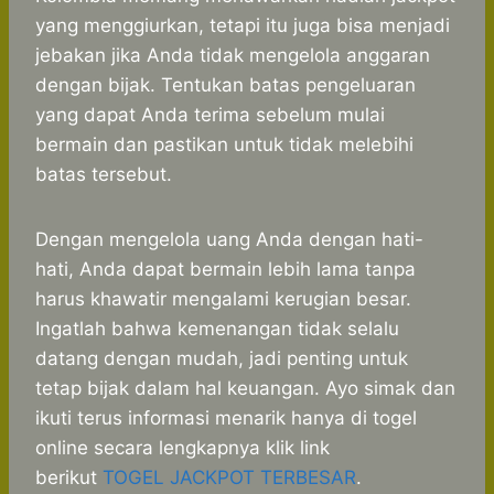
yang menggiurkan, tetapi itu juga bisa menjadi
jebakan jika Anda tidak mengelola anggaran
dengan bijak. Tentukan batas pengeluaran
yang dapat Anda terima sebelum mulai
bermain dan pastikan untuk tidak melebihi
batas tersebut.
Dengan mengelola uang Anda dengan hati-
hati, Anda dapat bermain lebih lama tanpa
harus khawatir mengalami kerugian besar.
Ingatlah bahwa kemenangan tidak selalu
datang dengan mudah, jadi penting untuk
tetap bijak dalam hal keuangan. Ayo simak dan
ikuti terus informasi menarik hanya di togel
online secara lengkapnya klik link
berikut
TOGEL JACKPOT TERBESAR
.