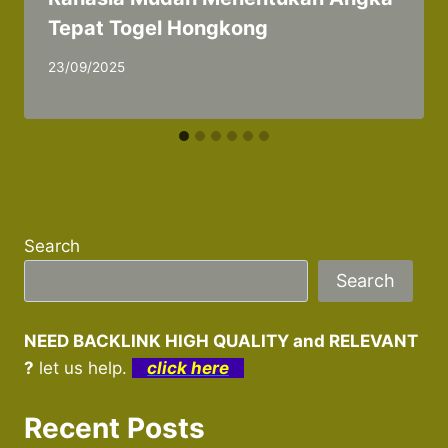
Tepat Togel Hongkong
23/09/2025
Search
Search
NEED BACKLINK HIGH QUALITY and RELEVANT
?
let us help.
click here
Recent Posts