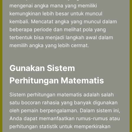
mengenai angka mana yang memiliki
kemungkinan lebih besar untuk muncul
kembali. Mencatat angka yang muncul dalam
beberapa periode dan melihat pola yang
terbentuk bisa menjadi langkah awal dalam
memilih angka yang lebih cermat.
Gunakan Sistem
Perhitungan Matematis
Sistem perhitungan matematis adalah salah
satu bocoran rahasia yang banyak digunakan
oleh pemain berpengalaman. Dalam sistem ini,
Anda dapat memanfaatkan rumus-rumus atau
perhitungan statistik untuk memperkirakan