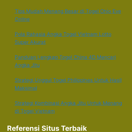
Tips Mudah Menang Besar di Togel Ohio Eve
Online
Pola Rahasia Angka Togel Vietnam Lotto
Super Akurat
Panduan Lengkap Togel China 4D Mencari
Angka Jitu
Strategi Unggul Togel Philippines Untuk Hasil
Maksimal
Strategi Kombinasi Angka Jitu Untuk Menang
di Togel Vietnam
Referensi Situs Terbaik