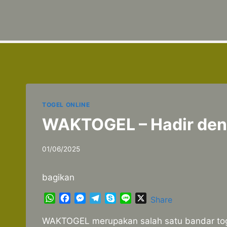
Skip
to
content
TOGEL ONLINE
WAKTOGEL – Hadir den
01/06/2025
bagikan
W
F
M
T
S
L
X
Share
h
a
e
e
k
i
a
c
s
l
y
n
WAKTOGEL merupakan salah satu bandar togel