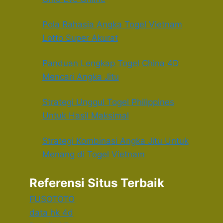
Pola Rahasia Angka Togel Vietnam
Lotto Super Akurat
Panduan Lengkap Togel China 4D
Mencari Angka Jitu
Strategi Unggul Togel Philippines
Untuk Hasil Maksimal
Strategi Kombinasi Angka Jitu Untuk
Menang di Togel Vietnam
Referensi Situs Terbaik
FUSOTOTO
data hk 4d