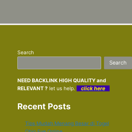
Search
Search
NEED BACKLINK HIGH QUALITY and
RELEVANT ?
let us help.
click here
Recent Posts
Tips Mudah Menang Besar di Togel
Ohio Eve Online