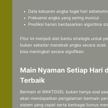
Data keluaran angka togel hari sebelum
Frekuensi angka yang sering muncul
Prediksi harian berdasarkan algoritma sta
Fitur ini menjadi alat bantu strategis untuk p
bukan sekadar menebak angka secara acak. 
bisa meningkat secara signifikan.
Main Nyaman Setiap Hari 
Terbaik
Bermain di WAKTOGEL bukan hanya soal pasa
akan mendapatkan pengalaman bermain yan
sistem yang cepat serta berbagai bonus mena