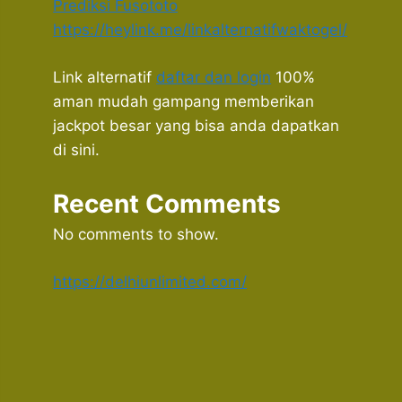
Prediksi Fusototo
https://heylink.me/linkalternatifwaktogel/
Link alternatif
daftar dan login
100%
aman mudah gampang memberikan
jackpot besar yang bisa anda dapatkan
di sini.
Recent Comments
No comments to show.
https://delhiunlimited.com/