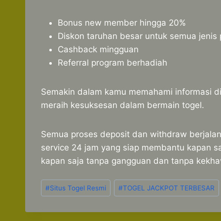
Bonus new member hingga 20%
Diskon taruhan besar untuk semua jenis
Cashback mingguan
Referral program berhadiah
Semakin dalam kamu memahami informasi d
meraih kesuksesan dalam bermain togel.
Semua proses deposit dan withdraw berjala
service 24 jam yang siap membantu kapan 
kapan saja tanpa gangguan dan tanpa kekha
Post
#
Situs Togel Resmi
#
TOGEL JACKPOT TERBESAR
Tags: