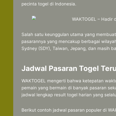
t
e
s
e
p
e
pecinta togel di Indonesia.
s
b
e
g
e
A
o
n
r
p
o
g
a
p
k
e
m
r
Salah satu keunggulan utama yang membuat
pasarannya yang mencakup berbagai wilayah 
Sydney (SDY), Taiwan, Jepang, dan masih ba
Jadwal Pasaran Togel Te
WAKTOGEL mengerti bahwa ketepatan waktu s
pemain yang bermain di banyak pasaran sekal
jadwal lengkap result togel harian yang selal
Berikut contoh jadwal pasaran populer di W