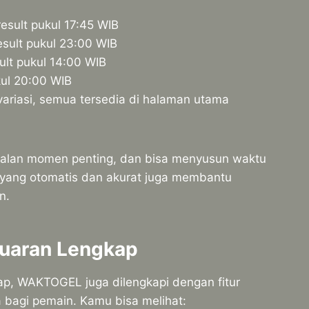
esult pukul 17:45 WIB
esult pukul 23:00 WIB
ult pukul 14:00 WIB
kul 20:00 WIB
variasi, semua tersedia di halaman utama
ggalan momen penting, dan bisa menyusun waktu
lt yang otomatis dan akurat juga membantu
n.
eluaran Lengkap
ap, WAKTOGEL juga dilengkapi dengan fitur
a bagi pemain. Kamu bisa melihat: