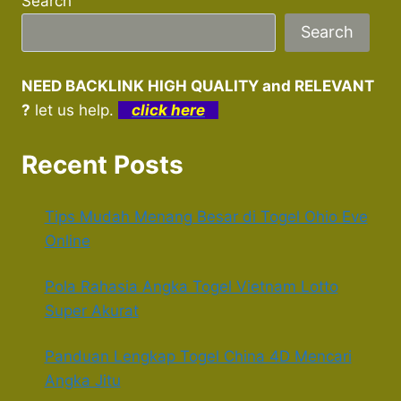
Search
Search
NEED BACKLINK HIGH QUALITY and RELEVANT
?
let us help.
click here
Recent Posts
Tips Mudah Menang Besar di Togel Ohio Eve
Online
Pola Rahasia Angka Togel Vietnam Lotto
Super Akurat
Panduan Lengkap Togel China 4D Mencari
Angka Jitu