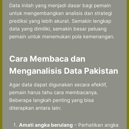
Data inilah yang menjadi dasar bagi pemain
untuk mengembangkan analisis dan strategi
prediksi yang lebih akurat. Semakin lengkap
data yang dimiliki, semakin besar peluang
pemain untuk menemukan pola kemenangan.
Cara Membaca dan
Menganalisis Data Pakistan
Agar data dapat digunakan secara efektif,
pemain harus tahu cara membacanya.
Beberapa langkah penting yang bisa
diterapkan antara lain:
Amati angka berulang
– Perhatikan angka