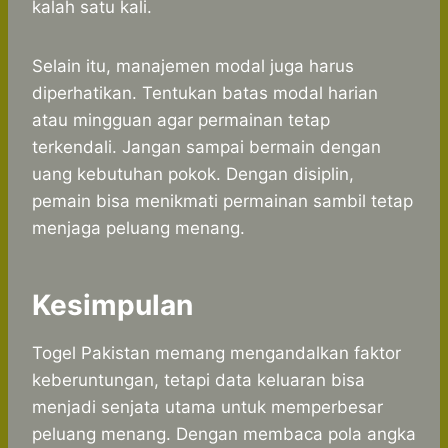
kalah satu kali.
Selain itu, manajemen modal juga harus
diperhatikan. Tentukan batas modal harian
atau mingguan agar permainan tetap
terkendali. Jangan sampai bermain dengan
uang kebutuhan pokok. Dengan disiplin,
pemain bisa menikmati permainan sambil tetap
menjaga peluang menang.
Kesimpulan
Togel Pakistan memang mengandalkan faktor
keberuntungan, tetapi data keluaran bisa
menjadi senjata utama untuk memperbesar
peluang menang. Dengan membaca pola angka