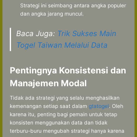
Strategi ini seimbang antara angka populer
dan angka jarang muncul.
Baca Juga:
Trik Sukses Main
Togel Taiwan Melalui Data
Pentingnya Konsistensi dan
Manajemen Modal
Tidak ada strategi yang selalu menghasilkan
kemenangan setiap saat dalam
gtatogel
. Oleh
karena itu, penting bagi pemain untuk tetap
konsisten menggunakan data dan tidak
terburu-buru mengubah strategi hanya karena