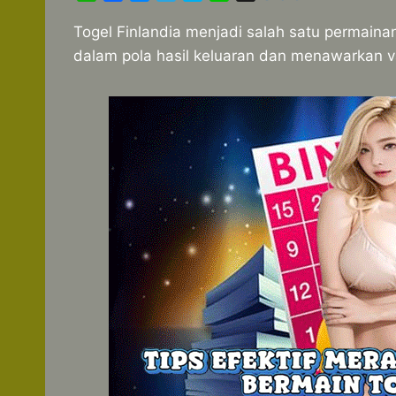
h
a
e
e
k
i
a
c
s
l
y
n
Togel Finlandia menjadi salah satu permainan
t
e
s
e
p
e
dalam pola hasil keluaran dan menawarkan v
s
b
e
g
e
A
o
n
r
p
o
g
a
p
k
e
m
r