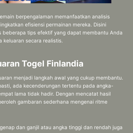
 pemain berpengalaman memanfaatkan analisis
gkatkan efisiensi permainan mereka. Disini
beberapa tips efektif yang dapat membantu Anda
keluaran secara realistis.
aran Togel Finlandia
luaran menjadi langkah awal yang cukup membantu.
a pasti, ada kecenderungan tertentu pada angka-
mpat lama tidak hadir. Dengan mencatat hasil
peroleh gambaran sederhana mengenai ritme
genap dan ganjil atau angka tinggi dan rendah juga