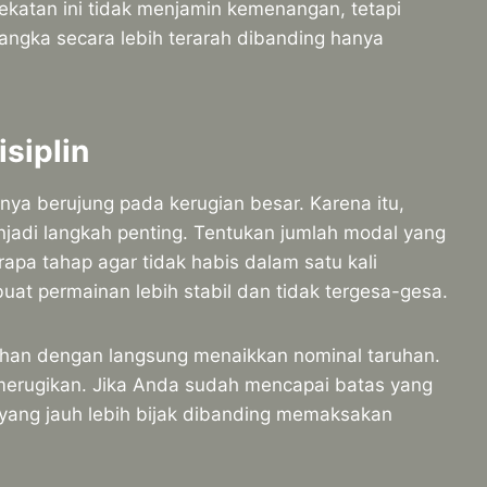
katan ini tidak menjamin kemenangan, tetapi
gka secara lebih terarah dibanding hanya
siplin
ya berujung pada kerugian besar. Karena itu,
jadi langkah penting. Tentukan jumlah modal yang
apa tahap agar tidak habis dalam satu kali
t permainan lebih stabil dan tidak tergesa-gesa.
lahan dengan langsung menaikkan nominal taruhan.
r merugikan. Jika Anda sudah mencapai batas yang
 yang jauh lebih bijak dibanding memaksakan