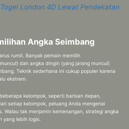
Togel London 4D Lewat Pendekatan
milihan Angka Seimbang
harus rumit. Banyak pemain memilih
uncul) dan angka dingin (yang jarang muncul)
mbang. Teknik sederhana ini cukup populer karena
lu ekstrem.
beberapa kelompok, seperti barisan depan,
ari setiap kelompok, peluang Anda mengenai
tis. Walau tak menjamin kemenangan, strategi angka
yang lebih logis.