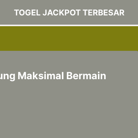
TOGEL JACKPOT TERBESAR
tung Maksimal Bermain