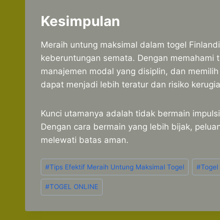
Kesimpulan
Meraih untung maksimal dalam togel Finland
keberuntungan semata. Dengan memahami tr
manajemen modal yang disiplin, dan memili
dapat menjadi lebih teratur dan risiko kerugia
Kunci utamanya adalah tidak bermain impulsi
Dengan cara bermain yang lebih bijak, pelu
melewati batas aman.
Post
#
Tips Efektif Meraih Untung Maksimal Togel
#
Togel 
Tags:
#
TOGEL ONLINE