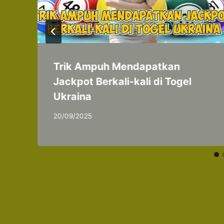
Trik Ampuh Mendapatkan
Jackpot Berkali-kali di Togel
Ukraina
20/09/2025