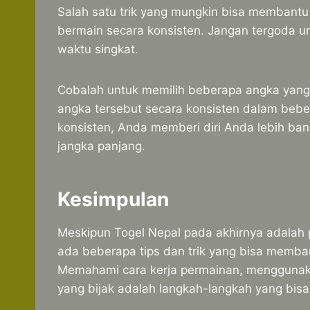
Salah satu trik yang mungkin bisa membant
bermain secara konsisten. Jangan tergoda u
waktu singkat.
Cobalah untuk memilih beberapa angka yang
angka tersebut secara konsisten dalam bebe
konsisten, Anda memberi diri Anda lebih b
jangka panjang.
Kesimpulan
Meskipun Togel Nepal pada akhirnya adalah
ada beberapa tips dan trik yang bisa memb
Memahami cara kerja permainan, menggunaka
yang bijak adalah langkah-langkah yang bi