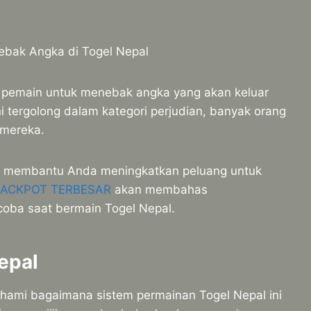
 pemain untuk menebak angka yang akan keluar
i tergolong dalam kategori perjudian, banyak orang
 mereka.
sa membantu Anda meningkatkan peluang untuk
JACKPOT TERBESAR
akan membahas
coba saat bermain Togel Nepal.
epal
hami bagaimana sistem permainan Togel Nepal ini