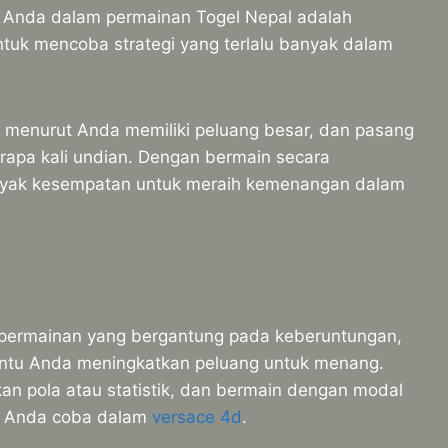
u Anda dalam permainan Togel Nepal adalah
ntuk mencoba strategi yang terlalu banyak dalam
 menurut Anda memiliki peluang besar, dan pasang
rapa kali undian. Dengan bermain secara
anyak kesempatan untuk meraih kemenangan dalam
 permainan yang bergantung pada keberuntungan,
antu Anda meningkatkan peluang untuk menang.
n pola atau statistik, dan bermain dengan modal
sa Anda coba dalam
versace 4d
.