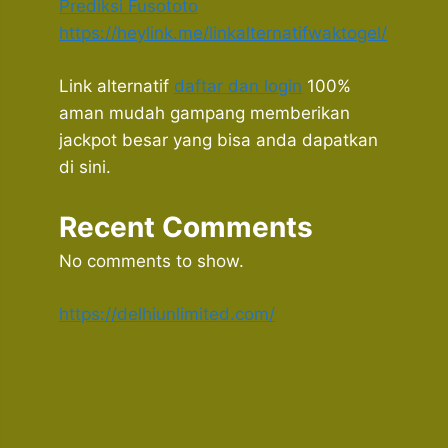
Prediksi Fusototo
https://heylink.me/linkalternatifwaktogel/
Link alternatif
daftar dan login
100%
aman mudah gampang memberikan
jackpot besar yang bisa anda dapatkan
di sini.
Recent Comments
No comments to show.
https://delhiunlimited.com/