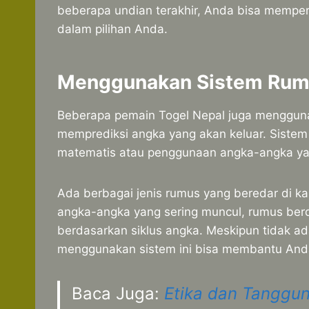
beberapa undian terakhir, Anda bisa memp
dalam pilihan Anda.
Menggunakan Sistem Rum
Beberapa pemain Togel Nepal juga menggun
memprediksi angka yang akan keluar. Sistem
matematis atau penggunaan angka-angka ya
Ada berbagai jenis rumus yang beredar di k
angka-angka yang sering muncul, rumus ber
berdasarkan siklus angka. Meskipun tidak 
menggunakan sistem ini bisa membantu Anda 
Baca Juga:
Etika dan Tanggu