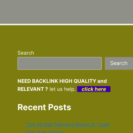
Search
Search
NEED BACKLINK HIGH QUALITY and
RELEVANT ?
let us help.
click here
Recent Posts
Tips Mudah Menang Besar di Togel
Ohio Eve Online