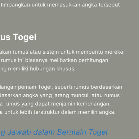
ertimbangkan untuk memasukkan angka tersebut
us Togel
akan rumus atau sistem untuk membantu mereka
 rumus ini biasanya melibatkan perhitungan
ng memiliki hubungan khusus.
alangan pemain Togel, seperti rumus berdasarkan
dasarkan angka yang jarang muncul, atau rumus
ada rumus yang dapat menjamin kemenangan,
untuk lebih terstruktur dalam memilih angka.
ng Jawab dalam Bermain Togel