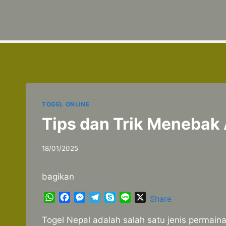
Skip
to
content
TOGEL ONLINE
Tips dan Trik Menebak 
18/01/2025
bagikan
W
F
M
T
S
L
X
Share
h
a
e
e
k
i
a
c
s
l
y
n
Togel Nepal adalah salah satu jenis permain