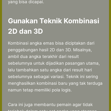
yang bisa dicapai.
Gunakan Teknik Kombinasi
2D dan 3D
Kombinasi angka emas bisa diciptakan dari
penggabungan hasil 2D dan 3D. Misalnya,
ambil dua angka terakhir dari result
sebelumnya untuk dijadikan pasangan utama,
lalu tambahkan satu angka dari result hari
sebelumnya sebagai variasi. Teknik ini sering
menghasilkan kombinasi baru yang tak terduga
namun tetap memiliki pola logis.
Cara ini juga membantu pemain agar tidak