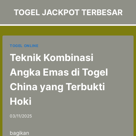
Skip
TOGEL JACKPOT TERBESAR
to
content
TOGEL ONLINE
Teknik Kombinasi
Angka Emas di Togel
China yang Terbukti
Hoki
03/11/2025
bagikan