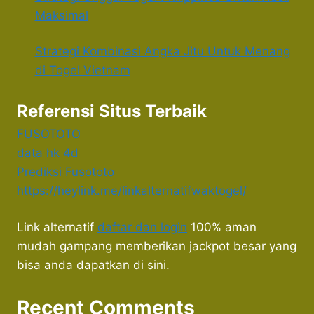
Maksimal
Strategi Kombinasi Angka Jitu Untuk Menang
di Togel Vietnam
Referensi Situs Terbaik
FUSOTOTO
data hk 4d
Prediksi Fusototo
https://heylink.me/linkalternatifwaktogel/
Link alternatif
daftar dan login
100% aman
mudah gampang memberikan jackpot besar yang
bisa anda dapatkan di sini.
Recent Comments