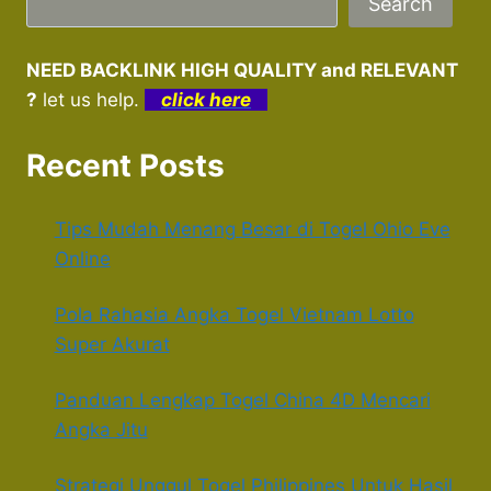
Search
NEED BACKLINK HIGH QUALITY and RELEVANT
?
let us help.
click here
Recent Posts
Tips Mudah Menang Besar di Togel Ohio Eve
Online
Pola Rahasia Angka Togel Vietnam Lotto
Super Akurat
Panduan Lengkap Togel China 4D Mencari
Angka Jitu
Strategi Unggul Togel Philippines Untuk Hasil