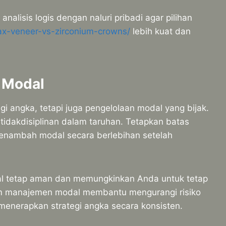
nalisis logis dengan naluri pribadi agar pilihan
ax-veneer-vs-zirconium-crowns/
lebih kuat dan
 Modal
i angka, tetapi juga pengelolaan modal yang bijak.
etidakdisiplinan dalam taruhan. Tetapkan batas
menambah modal secara berlebihan setelah
al tetap aman dan memungkinkan Anda untuk tetap
lam manajemen modal membantu mengurangi risiko
enerapkan strategi angka secara konsisten.