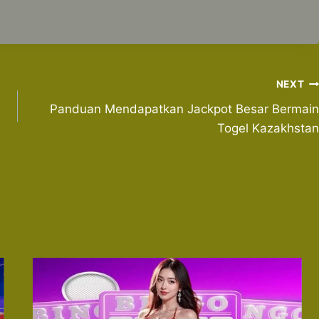
NEXT
Panduan Mendapatkan Jackpot Besar Bermain
Togel Kazakhstan