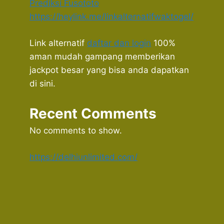
Prediksi Fusototo
https://heylink.me/linkalternatifwaktogel/
Link alternatif
daftar dan login
100%
aman mudah gampang memberikan
jackpot besar yang bisa anda dapatkan
di sini.
Recent Comments
No comments to show.
https://delhiunlimited.com/