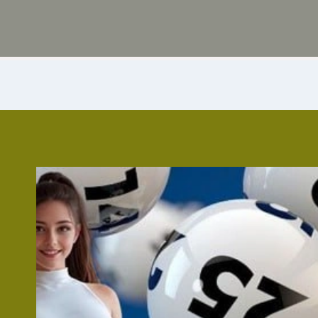
Skip
to
content