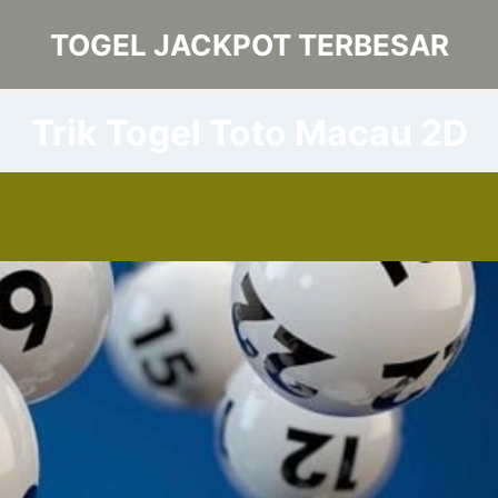
TOGEL JACKPOT TERBESAR
Trik Togel Toto Macau 2D