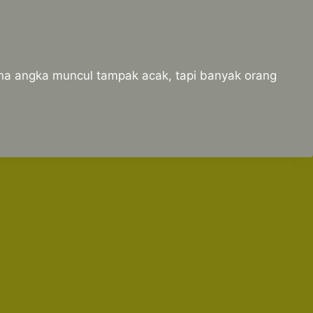
na angka muncul tampak acak, tapi banyak orang