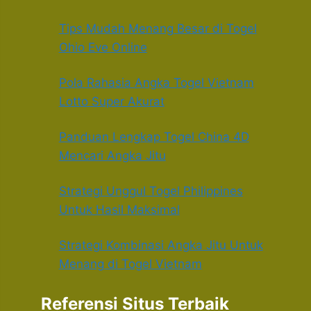
Tips Mudah Menang Besar di Togel
Ohio Eve Online
Pola Rahasia Angka Togel Vietnam
Lotto Super Akurat
Panduan Lengkap Togel China 4D
Mencari Angka Jitu
Strategi Unggul Togel Philippines
Untuk Hasil Maksimal
Strategi Kombinasi Angka Jitu Untuk
Menang di Togel Vietnam
Referensi Situs Terbaik