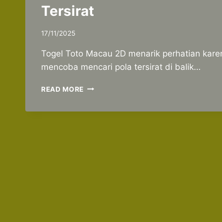
Tersirat
17/11/2025
Togel Toto Macau 2D menarik perhatian kare
mencoba mencari pola tersirat di balik…
TEKNIK
READ MORE
MENGANALISIS
TOGEL
TOTO
MACAU
2D
LEWAT
POLA
TERSIRAT