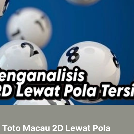
l Toto Macau 2D Lewat Pola