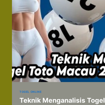
TOGEL ONLINE
Teknik Menganalisis Toge