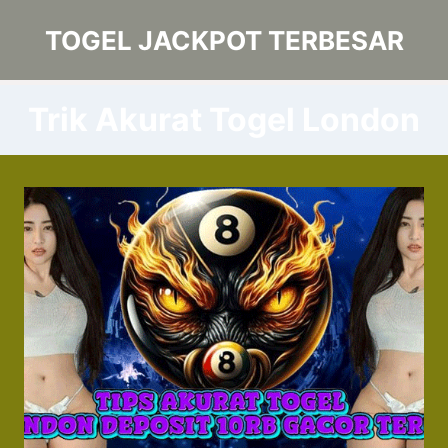
Skip
TOGEL JACKPOT TERBESAR
to
content
Trik Akurat Togel London