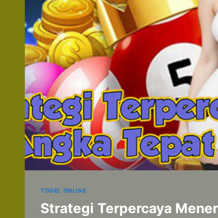
TOGEL ONLINE
Strategi Terpercaya Mene