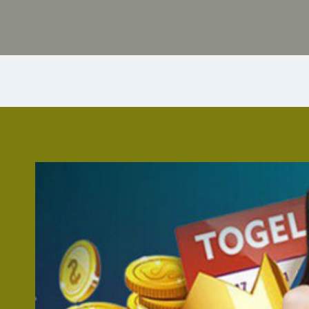
Skip
to
content