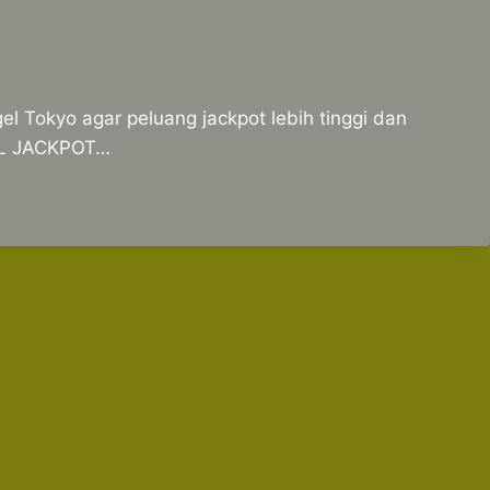
 Tokyo agar peluang jackpot lebih tinggi dan
OGEL JACKPOT…