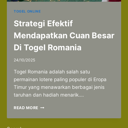
TOGEL ONLINE
Strategi Efektif
Mendapatkan Cuan Besar
Di Togel Romania
24/10/2025
Togel Romania adalah salah satu
permainan lotere paling populer di Eropa
Timur yang menawarkan berbagai jenis
taruhan dan hadiah menarik….
STRATEGI
READ MORE
EFEKTIF
MENDAPATKAN
CUAN