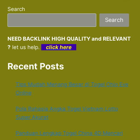
JACKPOT
Search
DI
TOGEL
Search
CHICAGO
NIGHT
NEED BACKLINK HIGH QUALITY and RELEVANT
?
let us help.
click here
Recent Posts
Tips Mudah Menang Besar di Togel Ohio Eve
Online
Pola Rahasia Angka Togel Vietnam Lotto
Super Akurat
Panduan Lengkap Togel China 4D Mencari