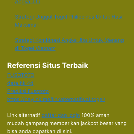
Angka Jitu
Strategi Unggul Togel Philippines Untuk Hasil
Maksimal
Strategi Kombinasi Angka Jitu Untuk Menang
di Togel Vietnam
Referensi Situs Terbaik
FUSOTOTO
data hk 4d
Prediksi Fusototo
https://heylink.me/linkalternatifwaktogel/
Link alternatif
daftar dan login
100% aman
mudah gampang memberikan jackpot besar yang
bisa anda dapatkan di sini.