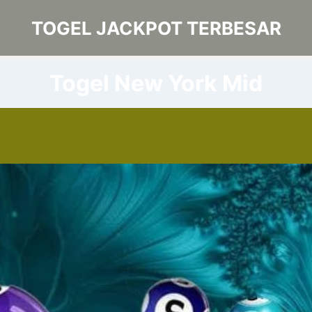
TOGEL JACKPOT TERBESAR
Togel New York Mid