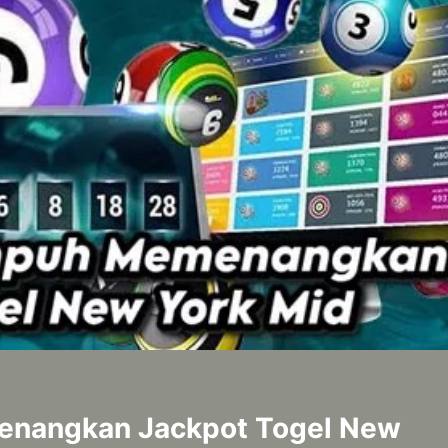
enangkan Jackpot Togel New