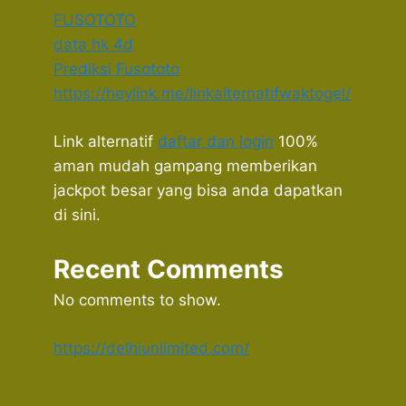
FUSOTOTO
data hk 4d
Prediksi Fusototo
https://heylink.me/linkalternatifwaktogel/
Link alternatif
daftar dan login
100%
aman mudah gampang memberikan
jackpot besar yang bisa anda dapatkan
di sini.
Recent Comments
No comments to show.
https://delhiunlimited.com/