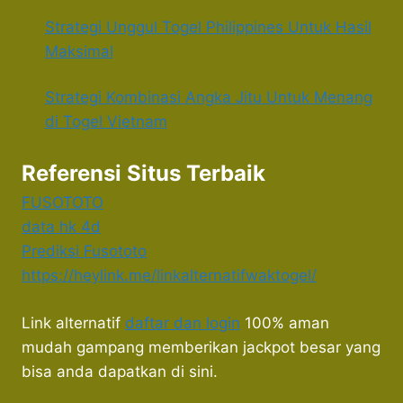
Strategi Unggul Togel Philippines Untuk Hasil
Maksimal
Strategi Kombinasi Angka Jitu Untuk Menang
di Togel Vietnam
Referensi Situs Terbaik
FUSOTOTO
data hk 4d
Prediksi Fusototo
https://heylink.me/linkalternatifwaktogel/
Link alternatif
daftar dan login
100% aman
mudah gampang memberikan jackpot besar yang
bisa anda dapatkan di sini.