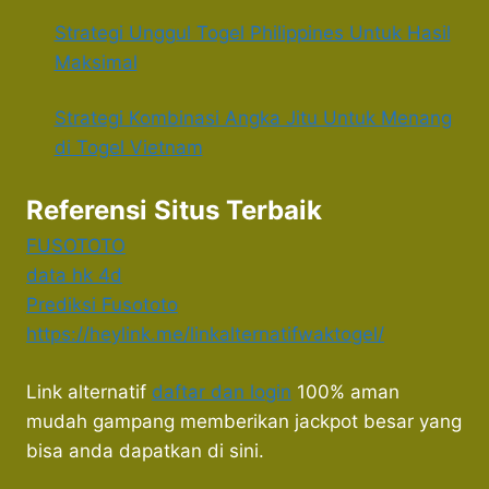
Strategi Unggul Togel Philippines Untuk Hasil
Maksimal
Strategi Kombinasi Angka Jitu Untuk Menang
di Togel Vietnam
Referensi Situs Terbaik
FUSOTOTO
data hk 4d
Prediksi Fusototo
https://heylink.me/linkalternatifwaktogel/
Link alternatif
daftar dan login
100% aman
mudah gampang memberikan jackpot besar yang
bisa anda dapatkan di sini.