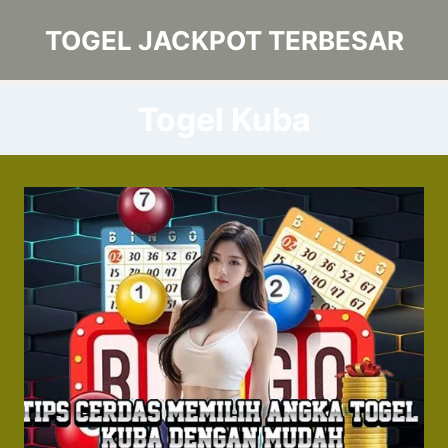
Skip
TOGEL JACKPOT TERBESAR
to
content
Togel Kuba