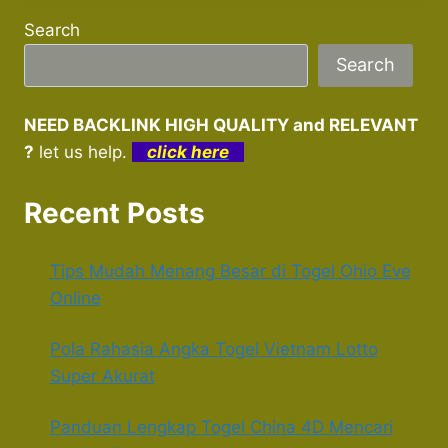
ANGKA
Search
TOGEL
KUBA
Search
DENGAN
MUDAH
NEED BACKLINK HIGH QUALITY and RELEVANT
?
let us help.
click here
Recent Posts
Tips Mudah Menang Besar di Togel Ohio Eve
Online
Pola Rahasia Angka Togel Vietnam Lotto
Super Akurat
Panduan Lengkap Togel China 4D Mencari