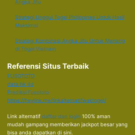
Angka Jitu
Strategi Unggul Togel Philippines Untuk Hasil
Maksimal
Strategi Kombinasi Angka Jitu Untuk Menang
di Togel Vietnam
Referensi Situs Terbaik
FUSOTOTO
data hk 4d
Prediksi Fusototo
https://heylink.me/linkalternatifwaktogel/
Link alternatif
daftar dan login
100% aman
mudah gampang memberikan jackpot besar yang
bisa anda dapatkan di sini.