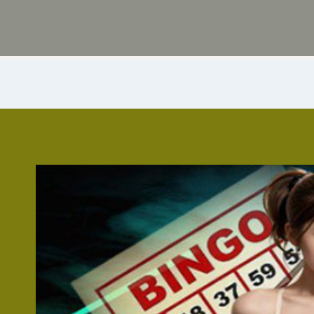
Skip
to
content