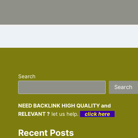
Search
Search
NEED BACKLINK HIGH QUALITY and
RELEVANT ?
let us help.
click here
Recent Posts