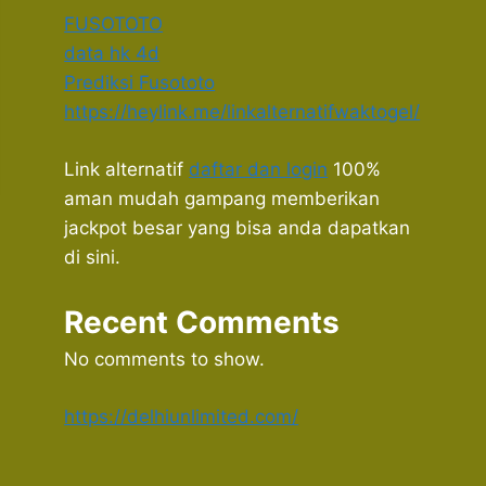
FUSOTOTO
data hk 4d
Prediksi Fusototo
https://heylink.me/linkalternatifwaktogel/
Link alternatif
daftar dan login
100%
aman mudah gampang memberikan
jackpot besar yang bisa anda dapatkan
di sini.
Recent Comments
No comments to show.
https://delhiunlimited.com/