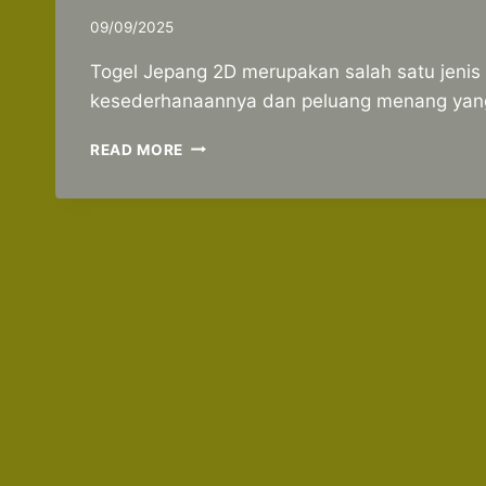
09/09/2025
Togel Jepang 2D merupakan salah satu jenis 
kesederhanaannya dan peluang menang yang
CARA
READ MORE
CERDAS
MENEBAK
ANGKA
TOGEL
JEPANG
2D