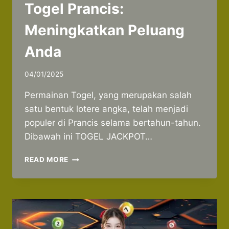
Togel Prancis:
Meningkatkan Peluang
Anda
04/01/2025
Permainan Togel, yang merupakan salah
satu bentuk lotere angka, telah menjadi
populer di Prancis selama bertahun-tahun.
Dibawah ini TOGEL JACKPOT…
RAHASIA
READ MORE
MENANG
BESAR
DI
TOGEL
PRANCIS:
MENINGKATKAN