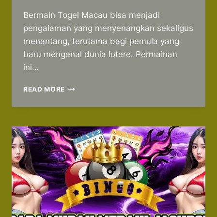
Bermain Togel Macau bisa menjadi
pengalaman yang menyenangkan sekaligus
menantang, terutama bagi pemula yang
baru mengenal dunia lotere. Permainan
ini…
STRATEGI
READ MORE
DAN
CARA
BERMAIN
TOGEL
MACAU
BUAT
PEMULA