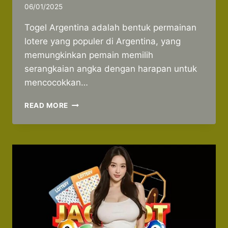
06/01/2025
​Togel Argentina adalah bentuk permainan
lotere yang populer di Argentina, yang
memungkinkan pemain memilih
serangkaian angka dengan harapan untuk
mencocokkan…
CARA
READ MORE
MEMILIH
ANGKA
MENANG
DALAM
TOGEL
ARGENTINA