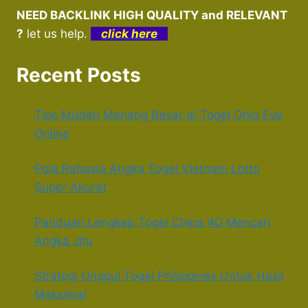
NEED BACKLINK HIGH QUALITY and RELEVANT
?
let us help.
click here
Recent Posts
Tips Mudah Menang Besar di Togel Ohio Eve
Online
Pola Rahasia Angka Togel Vietnam Lotto
Super Akurat
Panduan Lengkap Togel China 4D Mencari
Angka Jitu
Strategi Unggul Togel Philippines Untuk Hasil
Maksimal