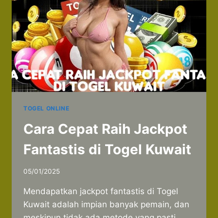
TOGEL ONLINE
Cara Cepat Raih Jackpot
Fantastis di Togel Kuwait
05/01/2025
Mendapatkan jackpot fantastis di Togel
Kuwait adalah impian banyak pemain, dan
meskipun tidak ada metode yang pasti