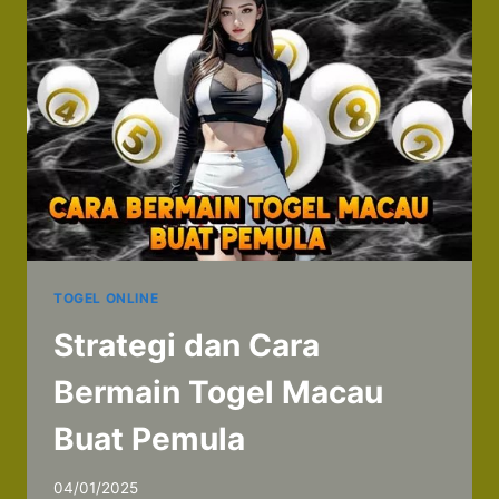
PELUANG
KEBERHASILAN
TOGEL ONLINE
Strategi dan Cara
Bermain Togel Macau
Buat Pemula
04/01/2025