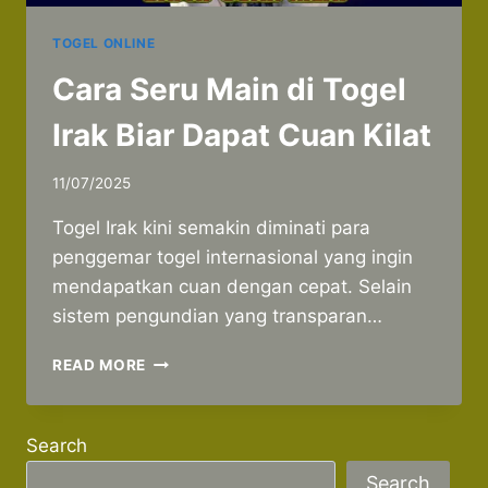
TOGEL ONLINE
Cara Seru Main di Togel
Irak Biar Dapat Cuan Kilat
11/07/2025
Togel Irak kini semakin diminati para
penggemar togel internasional yang ingin
mendapatkan cuan dengan cepat. Selain
sistem pengundian yang transparan…
CARA
READ MORE
SERU
MAIN
DI
Search
TOGEL
IRAK
Search