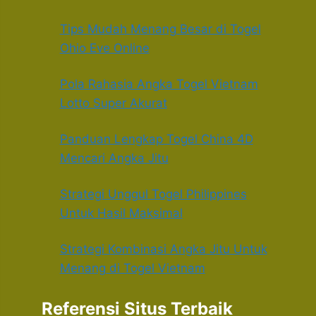
Tips Mudah Menang Besar di Togel
Ohio Eve Online
Pola Rahasia Angka Togel Vietnam
Lotto Super Akurat
Panduan Lengkap Togel China 4D
Mencari Angka Jitu
Strategi Unggul Togel Philippines
Untuk Hasil Maksimal
Strategi Kombinasi Angka Jitu Untuk
Menang di Togel Vietnam
Referensi Situs Terbaik