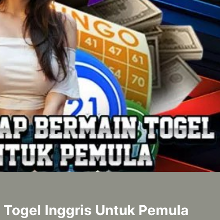
Togel Inggris Untuk Pemula