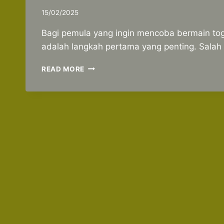
15/02/2025
Bagi pemula yang ingin mencoba bermain tog
adalah langkah pertama yang penting. Salah
PANDUAN
READ MORE
LENGKAP
BERMAIN
TOGEL
INGGRIS
UNTUK
PEMULA