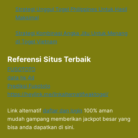
Strategi Unggul Togel Philippines Untuk Hasil
Maksimal
Strategi Kombinasi Angka Jitu Untuk Menang
di Togel Vietnam
Referensi Situs Terbaik
FUSOTOTO
data hk 4d
Prediksi Fusototo
https://heylink.me/linkalternatifwaktogel/
Link alternatif
daftar dan login
100% aman
mudah gampang memberikan jackpot besar yang
bisa anda dapatkan di sini.