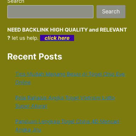
Search
HONGKONG
LOTTO
Search
TERBUKTI
NEED BACKLINK HIGH QUALITY and RELEVANT
?
let us help.
click here
Recent Posts
Tips Mudah Menang Besar di Togel Ohio Eve
Online
Pola Rahasia Angka Togel Vietnam Lotto
Super Akurat
Panduan Lengkap Togel China 4D Mencari
Angka Jitu