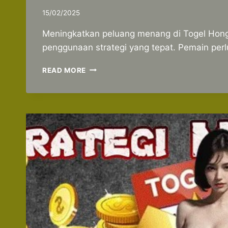
15/02/2025
​Meningkatkan peluang menang di Togel Ho
penggunaan strategi yang tepat. Pemain per
CARA
READ MORE
MENDAPATKAN
MENANG
BESAR
DI
TOGEL
HONG
KONG