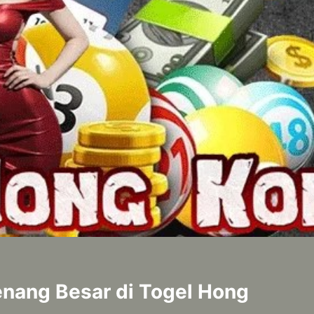
enang Besar di Togel Hong