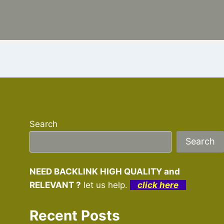
Search
Search
NEED BACKLINK HIGH QUALITY and
RELEVANT ?
let us help.
click here
Recent Posts