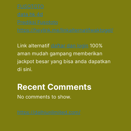
FUSOTOTO
data hk 4d
Prediksi Fusototo
https://heylink.me/linkalternatifwaktogel/
Link alternatif
daftar dan login
100%
aman mudah gampang memberikan
jackpot besar yang bisa anda dapatkan
di sini.
Recent Comments
No comments to show.
https://delhiunlimited.com/