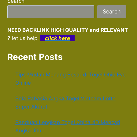
Search
GEORGIA
EVE
Search
TANPA
RIBET
NEED BACKLINK HIGH QUALITY and RELEVANT
?
let us help.
click here
Recent Posts
Tips Mudah Menang Besar di Togel Ohio Eve
Online
Pola Rahasia Angka Togel Vietnam Lotto
Super Akurat
Panduan Lengkap Togel China 4D Mencari
Angka Jitu