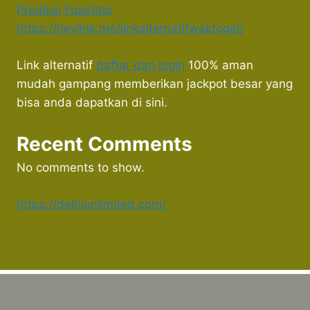
Prediksi Fusototo
https://heylink.me/linkalternatifwaktogel/
Link alternatif
daftar dan login
100% aman
mudah gampang memberikan jackpot besar yang
bisa anda dapatkan di sini.
Recent Comments
No comments to show.
https://delhiunlimited.com/