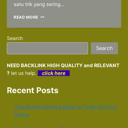
satu trik yang sering…
TRIK
READ MORE
CERDAS
DALAM
MEMILIH
Search
ANGKA
TOGEL
Search
FILIPINA
NEED BACKLINK HIGH QUALITY and RELEVANT
?
let us help.
click here
Recent Posts
Tips Mudah Menang Besar di Togel Ohio Eve
Online