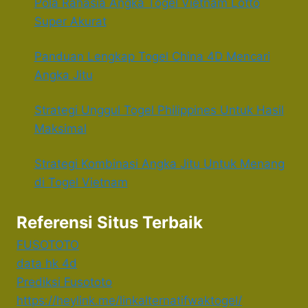
Pola Rahasia Angka Togel Vietnam Lotto
Super Akurat
Panduan Lengkap Togel China 4D Mencari
Angka Jitu
Strategi Unggul Togel Philippines Untuk Hasil
Maksimal
Strategi Kombinasi Angka Jitu Untuk Menang
di Togel Vietnam
Referensi Situs Terbaik
FUSOTOTO
data hk 4d
Prediksi Fusototo
https://heylink.me/linkalternatifwaktogel/