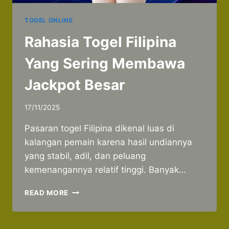
TOGEL ONLINE
Rahasia Togel Filipina
Yang Sering Membawa
Jackpot Besar
17/11/2025
Pasaran togel Filipina dikenal luas di
kalangan pemain karena hasil undiannya
yang stabil, adil, dan peluang
kemenangannya relatif tinggi. Banyak…
RAHASIA
READ MORE
TOGEL
FILIPINA
YANG