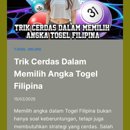
TOGEL ONLINE
Trik Cerdas Dalam
Memilih Angka Togel
Filipina
15/02/2025
Memilih angka dalam Togel Filipina bukan
hanya soal keberuntungan, tetapi juga
membutuhkan strategi yang cerdas. Salah