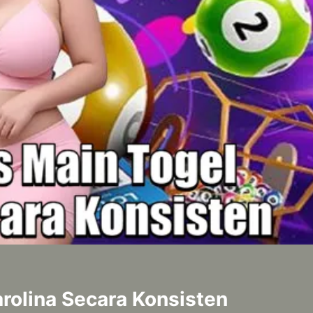
rolina Secara Konsisten