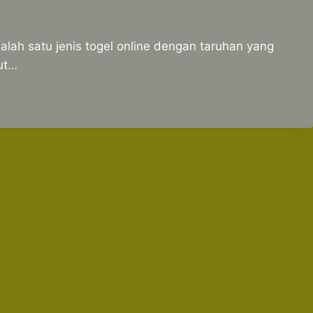
salah satu jenis togel online dengan taruhan yang
ut…