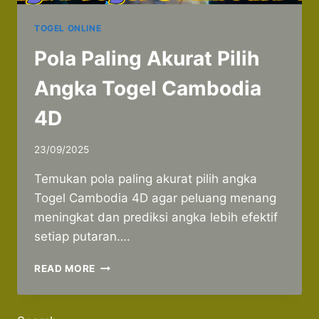
TOGEL ONLINE
Pola Paling Akurat Pilih
Angka Togel Cambodia
4D
23/09/2025
Temukan pola paling akurat pilih angka
Togel Cambodia 4D agar peluang menang
meningkat dan prediksi angka lebih efektif
setiap putaran….
POLA
READ MORE
PALING
AKURAT
PILIH