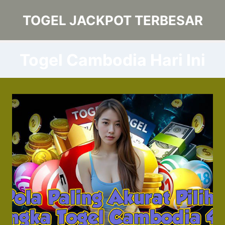
Skip
TOGEL JACKPOT TERBESAR
to
content
Togel Cambodia Hari Ini