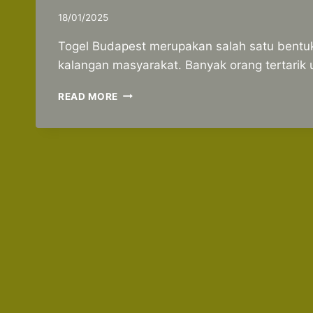
18/01/2025
Togel Budapest merupakan salah satu bentuk
kalangan masyarakat. Banyak orang tertari
STRATEGI
READ MORE
UNTUK
MEMASANG
ANGKA
JITU
DI
TOGEL
BUDAPEST