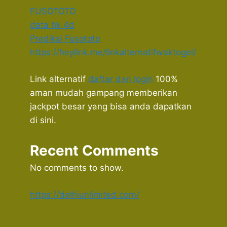
FUSOTOTO
data hk 4d
Prediksi Fusototo
https://heylink.me/linkalternatifwaktogel/
Link alternatif
daftar dan login
100%
aman mudah gampang memberikan
jackpot besar yang bisa anda dapatkan
di sini.
Recent Comments
No comments to show.
https://delhiunlimited.com/