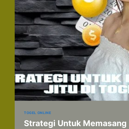
TOGEL ONLINE
Strategi Untuk Memasang 