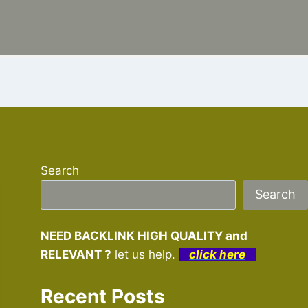
Search
Search
NEED BACKLINK HIGH QUALITY and
RELEVANT ?
let us help.
click here
Recent Posts