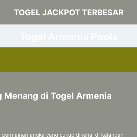
TOGEL JACKPOT TERBESAR
Togel Armenia Pools
g Menang di Togel Armenia
n permainan angka yang cukup dikenal di kalangan