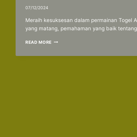
07/12/2024
Meraih kesuksesan dalam permainan Togel Ar
yang matang, pemahaman yang baik tentang
TIPS
READ MORE
MERAIH
KESUKSESAN
BERMAIN
DI
TOGEL
ARGENTINA