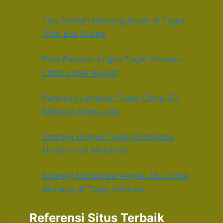
Tips Mudah Menang Besar di Togel
Ohio Eve Online
Pola Rahasia Angka Togel Vietnam
Lotto Super Akurat
Panduan Lengkap Togel China 4D
Mencari Angka Jitu
Strategi Unggul Togel Philippines
Untuk Hasil Maksimal
Strategi Kombinasi Angka Jitu Untuk
Menang di Togel Vietnam
Referensi Situs Terbaik