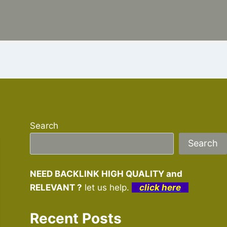
Search
Search
NEED BACKLINK HIGH QUALITY and
RELEVANT ?
let us help.
click here
Recent Posts