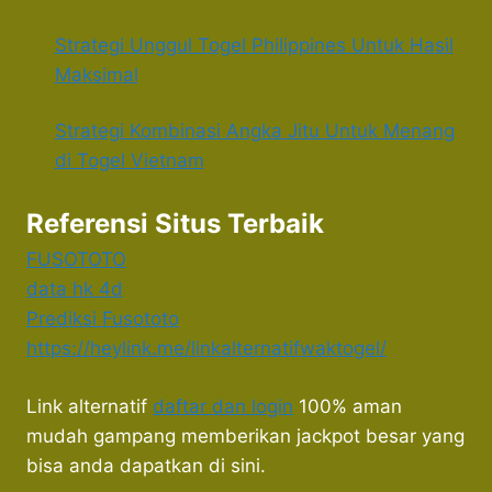
Strategi Unggul Togel Philippines Untuk Hasil
Maksimal
Strategi Kombinasi Angka Jitu Untuk Menang
di Togel Vietnam
Referensi Situs Terbaik
FUSOTOTO
data hk 4d
Prediksi Fusototo
https://heylink.me/linkalternatifwaktogel/
Link alternatif
daftar dan login
100% aman
mudah gampang memberikan jackpot besar yang
bisa anda dapatkan di sini.