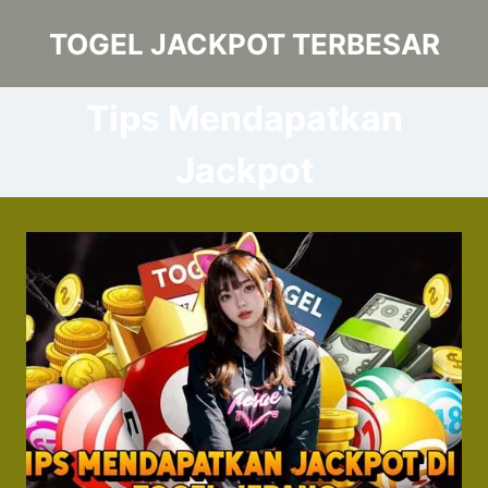
Skip
TOGEL JACKPOT TERBESAR
to
content
Tips Mendapatkan
Jackpot