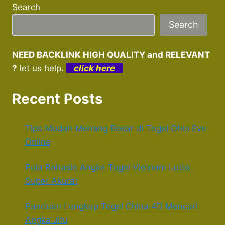
Search
TOGEL
JEPANG
Search
NEED BACKLINK HIGH QUALITY and RELEVANT
?
let us help.
click here
Recent Posts
Tips Mudah Menang Besar di Togel Ohio Eve
Online
Pola Rahasia Angka Togel Vietnam Lotto
Super Akurat
Panduan Lengkap Togel China 4D Mencari
Angka Jitu