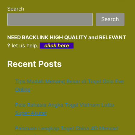
JACKPOT
Search
DI
TOGEL
Search
SINGAPURA
4D
NEED BACKLINK HIGH QUALITY and RELEVANT
?
let us help.
click here
Recent Posts
Tips Mudah Menang Besar di Togel Ohio Eve
Online
Pola Rahasia Angka Togel Vietnam Lotto
Super Akurat
Panduan Lengkap Togel China 4D Mencari