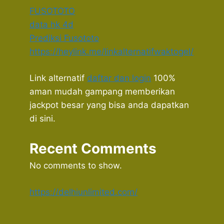
FUSOTOTO
data hk 4d
Prediksi Fusototo
https://heylink.me/linkalternatifwaktogel/
Link alternatif
daftar dan login
100%
aman mudah gampang memberikan
jackpot besar yang bisa anda dapatkan
di sini.
Recent Comments
No comments to show.
https://delhiunlimited.com/