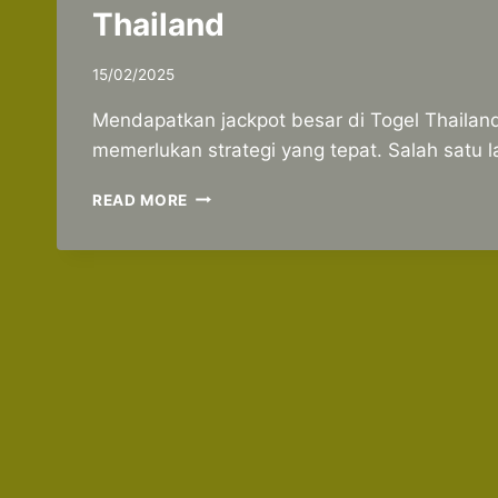
Thailand
15/02/2025
Mendapatkan jackpot besar di Togel Thailand
memerlukan strategi yang tepat. Salah satu
TIPS
READ MORE
AMPUH
MENDAPATKAN
JACKPOT
BESAR
DI
TOGEL
THAILAND