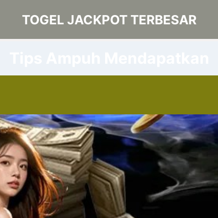
TOGEL JACKPOT TERBESAR
Tips Ampuh Mendapatkan