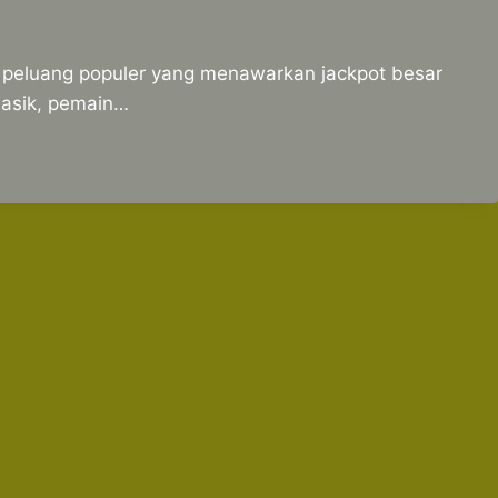
n peluang populer yang menawarkan jackpot besar
lasik, pemain…