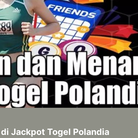
di Jackpot Togel Polandia