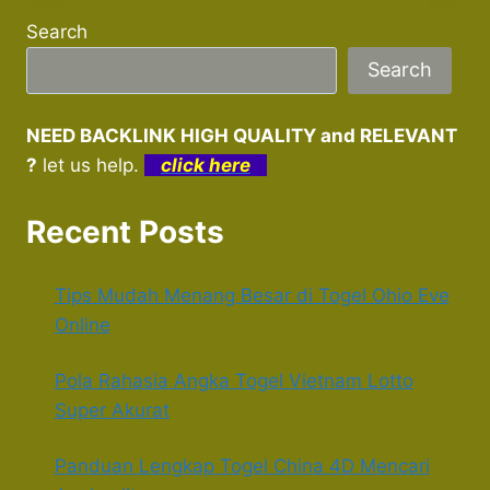
KONSISTEN
Search
BERMAIN
TOGEL
Search
KAMBOJA
SIANG
HARI
NEED BACKLINK HIGH QUALITY and RELEVANT
?
let us help.
click here
Recent Posts
Tips Mudah Menang Besar di Togel Ohio Eve
Online
Pola Rahasia Angka Togel Vietnam Lotto
Super Akurat
Panduan Lengkap Togel China 4D Mencari