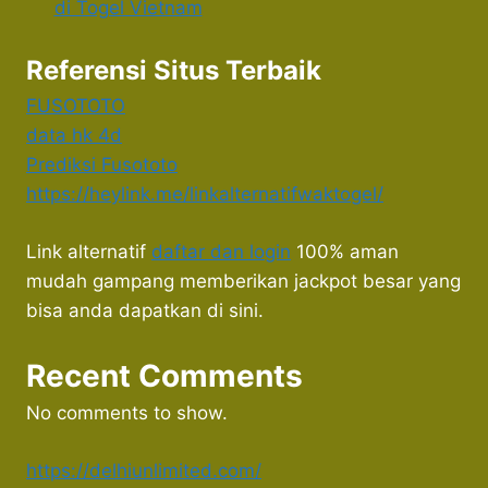
di Togel Vietnam
Referensi Situs Terbaik
FUSOTOTO
data hk 4d
Prediksi Fusototo
https://heylink.me/linkalternatifwaktogel/
Link alternatif
daftar dan login
100% aman
mudah gampang memberikan jackpot besar yang
bisa anda dapatkan di sini.
Recent Comments
No comments to show.
https://delhiunlimited.com/