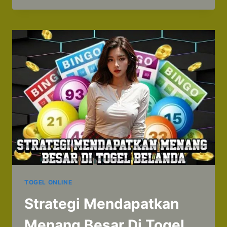
MENANG
BESAR
DI
TOGEL
ARGENTINA
TOGEL ONLINE
Strategi Mendapatkan
Menang Besar Di Togel