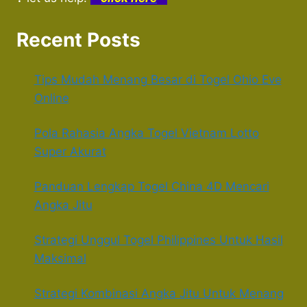
Recent Posts
Tips Mudah Menang Besar di Togel Ohio Eve
Online
Pola Rahasia Angka Togel Vietnam Lotto
Super Akurat
Panduan Lengkap Togel China 4D Mencari
Angka Jitu
Strategi Unggul Togel Philippines Untuk Hasil
Maksimal
Strategi Kombinasi Angka Jitu Untuk Menang