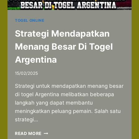
TOGEL ONLINE
Strategi Mendapatkan
Menang Besar Di Togel
Argentina
15/02/2025
Strategi untuk mendapatkan menang besar
di togel Argentina melibatkan beberapa
langkah yang dapat membantu
meningkatkan peluang pemain. Salah satu
strategi…
STRATEGI
READ MORE
MENDAPATKAN