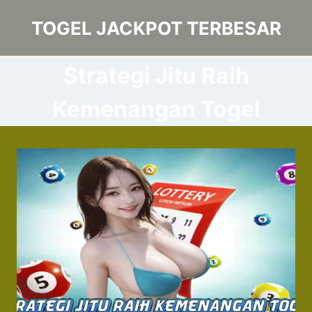
Skip
TOGEL JACKPOT TERBESAR
to
content
Strategi Jitu Raih
Kemenangan Togel