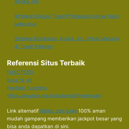
Angka Jitu
Strategi Unggul Togel Philippines Untuk Hasil
Maksimal
Strategi Kombinasi Angka Jitu Untuk Menang
di Togel Vietnam
Referensi Situs Terbaik
FUSOTOTO
data hk 4d
Prediksi Fusototo
https://heylink.me/linkalternatifwaktogel/
Link alternatif
daftar dan login
100% aman
mudah gampang memberikan jackpot besar yang
bisa anda dapatkan di sini.