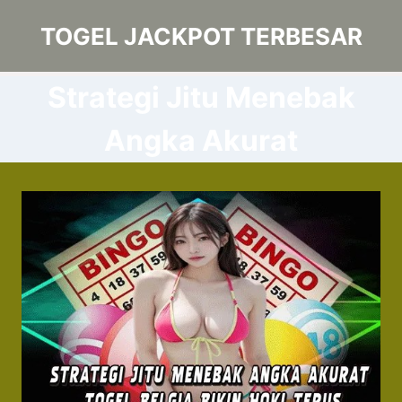
Skip
TOGEL JACKPOT TERBESAR
to
content
Strategi Jitu Menebak
Angka Akurat